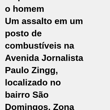
o homem
Um assalto em um
posto de
combustíveis na
Avenida Jornalista
Paulo Zingg,
localizado no
bairro São
Domingos, Zona