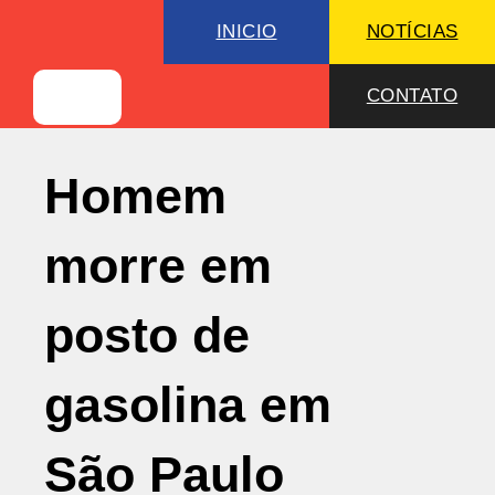
INICIO
NOTÍCIAS
CONTATO
Homem
morre em
posto de
gasolina em
São Paulo