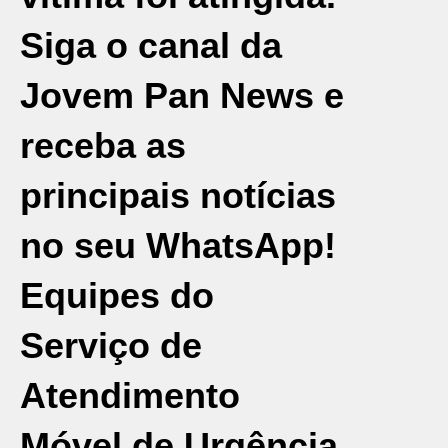
Siga o canal da
Jovem Pan News e
receba as
principais notícias
no seu WhatsApp!
Equipes do
Serviço de
Atendimento
Móvel de Urgência