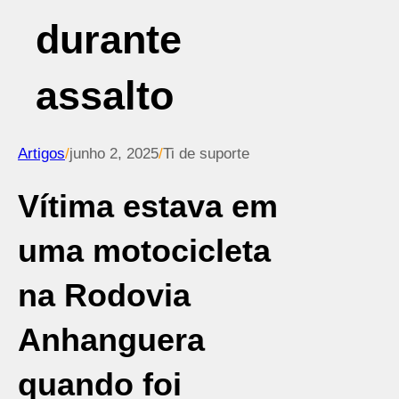
durante
assalto
Artigos
/
junho 2, 2025
/
Ti de suporte
Vítima estava em
uma motocicleta
na Rodovia
Anhanguera
quando foi