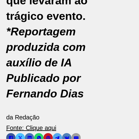
que levaram ao
trágico evento.
*Reportagem
produzida com
auxílio de IA
Publicado por
Fernando Dias
da Redação
Fonte: Clique aqui