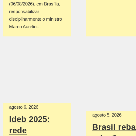
(06/08/2026), em Brasília,
responsabilizar
disciplinarmente o ministro
Marco Aurélio…
agosto 6, 2026
agosto 5, 2026
Ideb 2025:
Brasil reba
rede