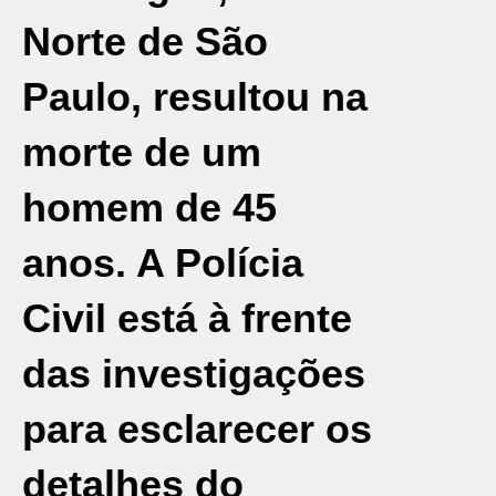
Norte de
São
Paulo
, resultou na
morte de um
homem de 45
anos. A Polícia
Civil está à frente
das investigações
para esclarecer os
detalhes do