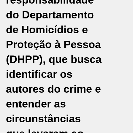
do Departamento
de Homicídios e
Proteção à Pessoa
(DHPP), que busca
identificar os
autores do crime e
entender as
circunstâncias