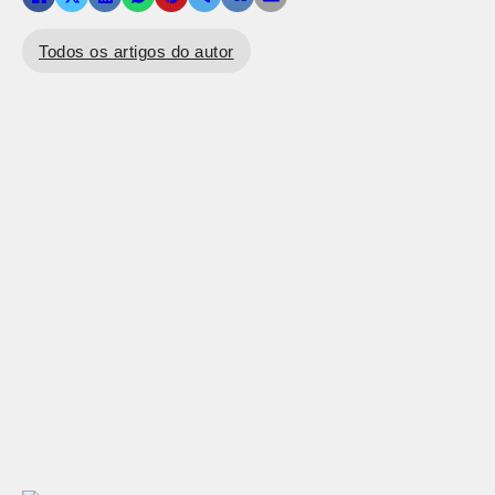
Todos os artigos do autor