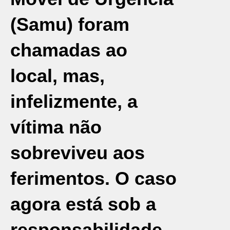
(Samu) foram
chamadas ao
local, mas,
infelizmente, a
vítima não
sobreviveu aos
ferimentos. O caso
agora está sob a
responsabilidade