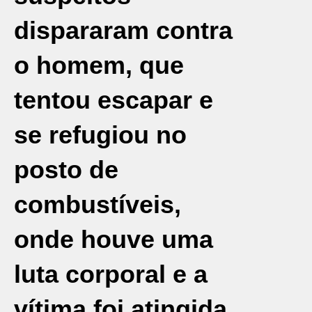
dispararam contra
o homem, que
tentou escapar e
se refugiou no
posto de
combustíveis,
onde houve uma
luta corporal e a
vítima foi atingida.