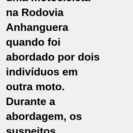
na Rodovia
Anhanguera
quando foi
abordado por dois
indivíduos em
outra moto.
Durante a
abordagem, os
suspeitos