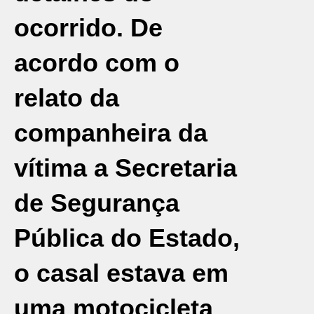
ocorrido. De
acordo com o
relato da
companheira da
vítima a Secretaria
de Segurança
Pública do Estado,
o casal estava em
uma motocicleta