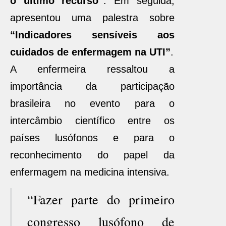
o último recurso”
. Em seguida,
apresentou uma palestra sobre
“Indicadores sensíveis aos
cuidados de enfermagem na UTI”
.
A enfermeira ressaltou a
importância da participação
brasileira no evento para o
intercâmbio científico entre os
países lusófonos e para o
reconhecimento do papel da
enfermagem na medicina intensiva.
“Fazer parte do primeiro
congresso lusófono de