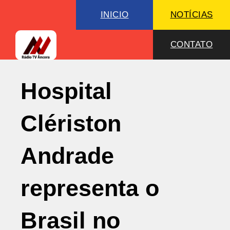
INICIO
NOTÍCIAS
CONTATO
Hospital
Clériston
Andrade
representa o
Brasil no