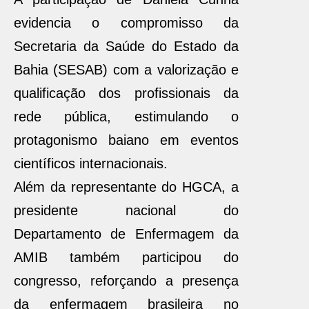
evidencia o compromisso da
Secretaria da Saúde do Estado da
Bahia (SESAB) com a valorização e
qualificação dos profissionais da
rede pública, estimulando o
protagonismo baiano em eventos
científicos internacionais.
Além da representante do HGCA, a
presidente nacional do
Departamento de Enfermagem da
AMIB também participou do
congresso, reforçando a presença
da enfermagem brasileira no