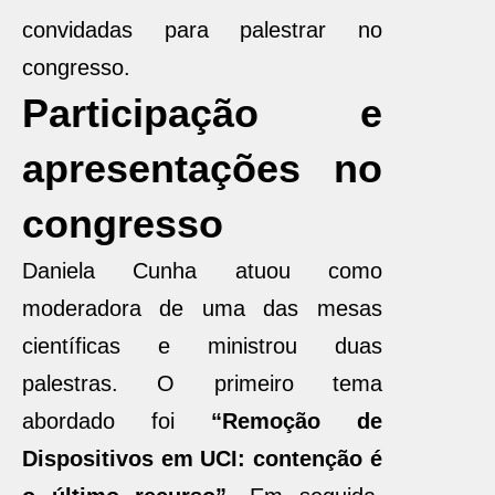
convidadas para palestrar no
congresso.
Participação e
apresentações no
congresso
Daniela Cunha atuou como
moderadora de uma das mesas
científicas e ministrou duas
palestras. O primeiro tema
abordado foi
“Remoção de
Dispositivos em UCI: contenção é