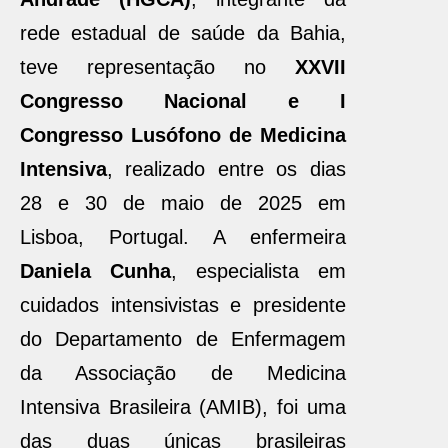
rede estadual de saúde da Bahia,
teve representação no
XXVII
Congresso Nacional e I
Congresso Lusófono de Medicina
Intensiva
, realizado entre os dias
28 e 30 de maio de 2025 em
Lisboa, Portugal. A enfermeira
Daniela Cunha
, especialista em
cuidados intensivistas e presidente
do Departamento de Enfermagem
da Associação de Medicina
Intensiva Brasileira (AMIB), foi uma
das duas únicas brasileiras