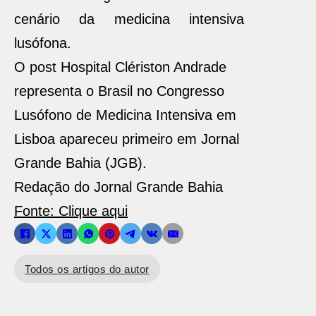
cenário da medicina intensiva
lusófona.
O post Hospital Clériston Andrade
representa o Brasil no Congresso
Lusófono de Medicina Intensiva em
Lisboa apareceu primeiro em Jornal
Grande Bahia (JGB).
Redação do Jornal Grande Bahia
Fonte: Clique aqui
Todos os artigos do autor