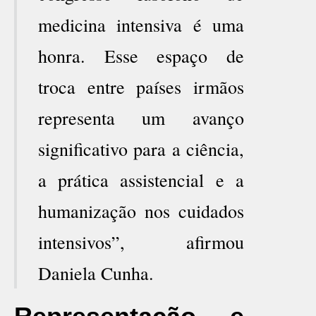
medicina intensiva é uma
honra. Esse espaço de
troca entre países irmãos
representa um avanço
significativo para a ciência,
a prática assistencial e a
humanização nos cuidados
intensivos”, afirmou
Daniela Cunha.