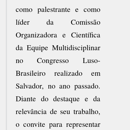
como palestrante e como
líder da Comissão
Organizadora e Científica
da Equipe Multidisciplinar
no Congresso Luso-
Brasileiro realizado em
Salvador, no ano passado.
Diante do destaque e da
relevância de seu trabalho,
o convite para representar