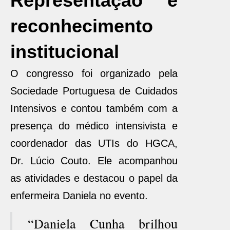
Representação e
reconhecimento
institucional
O congresso foi organizado pela
Sociedade Portuguesa de Cuidados
Intensivos e contou também com a
presença do médico intensivista e
coordenador das UTIs do HGCA,
Dr. Lúcio Couto. Ele acompanhou
as atividades e destacou o papel da
enfermeira Daniela no evento.
“Daniela Cunha brilhou