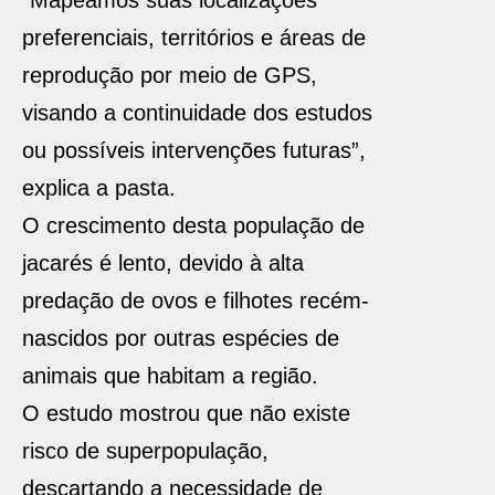
“Mapeamos suas localizações
preferenciais, territórios e áreas de
reprodução por meio de GPS,
visando a continuidade dos estudos
ou possíveis intervenções futuras”,
explica a pasta.
O crescimento desta população de
jacarés é lento, devido à alta
predação de ovos e filhotes recém-
nascidos por outras espécies de
animais que habitam a região.
O estudo mostrou que não existe
risco de superpopulação,
descartando a necessidade de