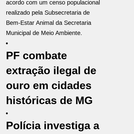
acordo com um censo populacional
realizado pela Subsecretaria de
Bem-Estar Animal da Secretaria
Municipal de Meio Ambiente.
PF combate
extração ilegal de
ouro em cidades
históricas de MG
Polícia investiga a