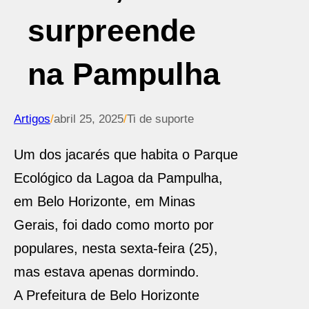
surpreende
na Pampulha
Artigos
/
abril 25, 2025
/
Ti de suporte
Um dos jacarés que habita o Parque
Ecológico da Lagoa da Pampulha,
em Belo Horizonte, em Minas
Gerais, foi dado como morto por
populares, nesta sexta-feira (25),
mas estava apenas dormindo.
A Prefeitura de Belo Horizonte