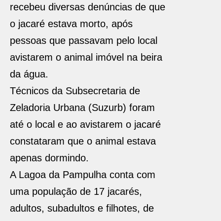
recebeu diversas denúncias de que
o jacaré estava morto, após
pessoas que passavam pelo local
avistarem o animal imóvel na beira
da água.
Técnicos da Subsecretaria de
Zeladoria Urbana (Suzurb) foram
até o local e ao avistarem o jacaré
constataram que o animal estava
apenas dormindo.
A Lagoa da Pampulha conta com
uma população de 17 jacarés,
adultos, subadultos e filhotes, de