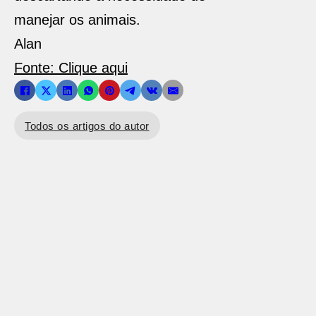
manejar os animais.
Alan
Fonte: Clique aqui
Todos os artigos do autor