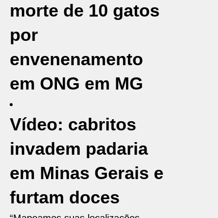
morte de 10 gatos
por
envenenamento
em ONG em MG
Vídeo: cabritos
invadem padaria
em Minas Gerais e
furtam doces