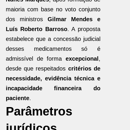
maioria com base no voto conjunto
dos ministros
Gilmar Mendes e
Luís Roberto Barroso
. A proposta
estabelece que a concessão judicial
desses medicamentos só é
admissível de forma
excepcional
,
desde que respeitados
critérios de
necessidade, evidência técnica e
incapacidade financeira do
paciente
.
Parâmetros
jurídicos