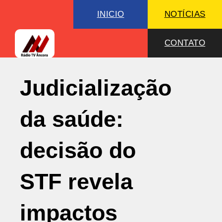
INICIO
NOTÍCIAS
CONTATO
Judicialização
da saúde:
decisão do
STF revela
impactos