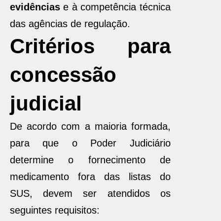
evidências
e à competência técnica
das agências de regulação.
Critérios para
concessão
judicial
De acordo com a maioria formada,
para que o Poder Judiciário
determine o fornecimento de
medicamento fora das listas do
SUS, devem ser atendidos os
seguintes requisitos: