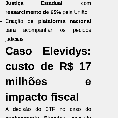
Justiça Estadual
, com
ressarcimento de 65%
pela União;
Criação de
plataforma nacional
para acompanhar os pedidos
judiciais.
Caso Elevidys:
custo de R$ 17
milhões e
impacto fiscal
A decisão do STF no caso do