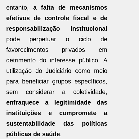
entanto,
a falta de mecanismos
efetivos de controle fiscal e de
responsabilização institucional
pode perpetuar o ciclo de
favorecimentos privados em
detrimento do interesse público. A
utilização do Judiciário como meio
para beneficiar grupos específicos,
sem considerar a coletividade,
enfraquece a legitimidade das
instituições e compromete a
sustentabilidade das políticas
públicas de saúde
.