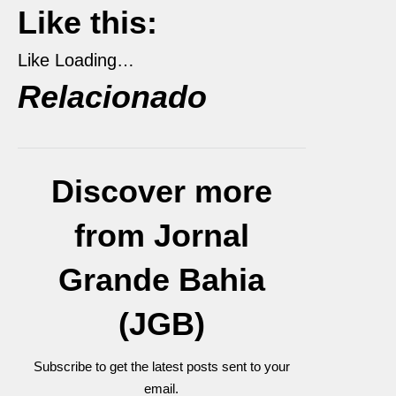
Like this:
Like
Loading…
Relacionado
Discover more
from Jornal
Grande Bahia
(JGB)
Subscribe to get the latest posts sent to your
email.