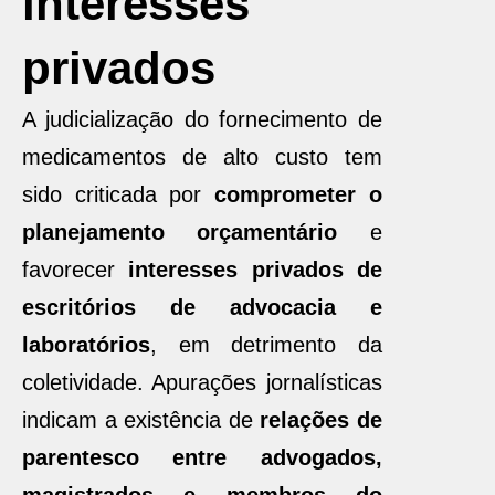
interesses
privados
A judicialização do fornecimento de
medicamentos de alto custo tem
sido criticada por
comprometer o
planejamento orçamentário
e
favorecer
interesses privados de
escritórios de advocacia e
laboratórios
, em detrimento da
coletividade. Apurações jornalísticas
indicam a existência de
relações de
parentesco entre advogados,