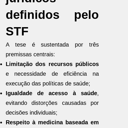
definidos pelo
STF
A tese é sustentada por três
premissas centrais:
Limitação dos recursos públicos
e necessidade de eficiência na
execução das políticas de saúde;
Igualdade de acesso à saúde
,
evitando distorções causadas por
decisões individuais;
Respeito à medicina baseada em