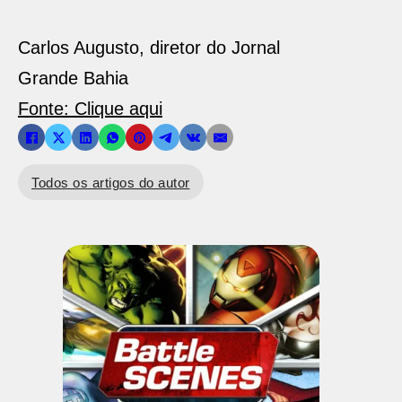
Carlos Augusto, diretor do Jornal
Grande Bahia
Fonte: Clique aqui
Todos os artigos do autor