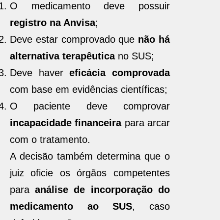
O medicamento deve possuir
registro na Anvisa
;
Deve estar comprovado que
não há
alternativa terapêutica
no SUS;
Deve haver
eficácia comprovada
com base em evidências científicas;
O paciente deve comprovar
incapacidade financeira
para arcar
com o tratamento.
A decisão também determina que o
juiz oficie os órgãos competentes
para
análise de incorporação do
medicamento ao SUS
, caso