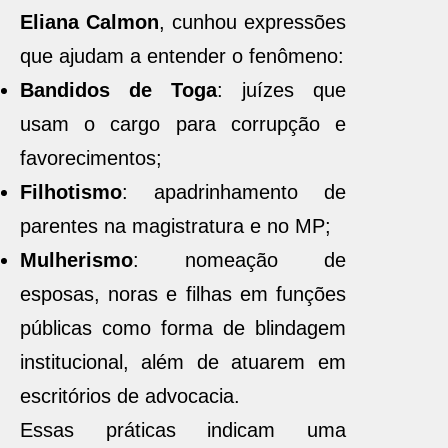
Eliana Calmon
, cunhou expressões
que ajudam a entender o fenômeno:
Bandidos de Toga
: juízes que
usam o cargo para corrupção e
favorecimentos;
Filhotismo
: apadrinhamento de
parentes na magistratura e no MP;
Mulherismo
: nomeação de
esposas, noras e filhas em funções
públicas como forma de blindagem
institucional, além de atuarem em
escritórios de advocacia.
Essas práticas indicam uma