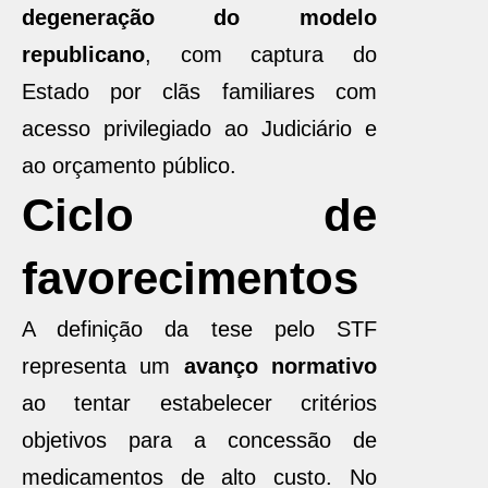
degeneração do modelo
republicano
, com captura do
Estado por clãs familiares com
acesso privilegiado ao Judiciário e
ao orçamento público.
Ciclo de
favorecimentos
A definição da tese pelo STF
representa um
avanço normativo
ao tentar estabelecer critérios
objetivos para a concessão de
medicamentos de alto custo. No