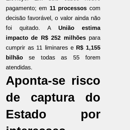
pagamento; em
11 processos
com
decisão favorável, o valor ainda não
foi quitado. A
União estima
impacto de R$ 252 milhões
para
cumprir as 11 liminares e
R$ 1,155
bilhão
se todas as 55 forem
atendidas.
Aponta-se risco
de captura do
Estado por