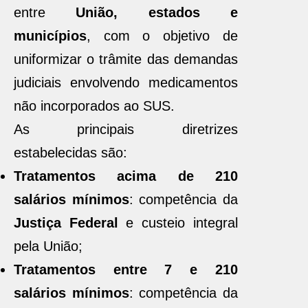
entre
União, estados e
municípios
, com o objetivo de
uniformizar o trâmite das demandas
judiciais envolvendo medicamentos
não incorporados ao SUS.
As principais diretrizes
estabelecidas são:
Tratamentos acima de 210
salários mínimos
: competência da
Justiça Federal
e custeio integral
pela União;
Tratamentos entre 7 e 210
salários mínimos
: competência da