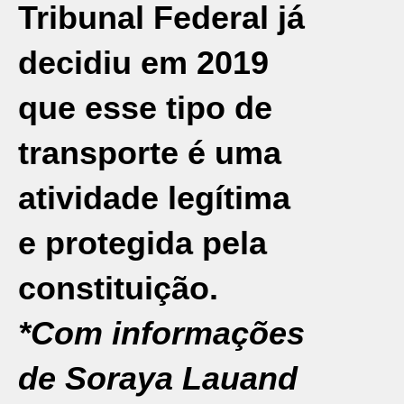
Tribunal Federal já
decidiu em 2019
que esse tipo de
transporte é uma
atividade legítima
e protegida pela
constituição.
*Com informações
de Soraya Lauand