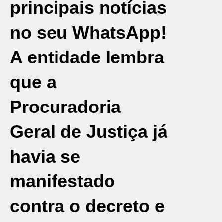
principais notícias
no seu WhatsApp!
A entidade lembra
que a
Procuradoria
Geral de Justiça já
havia se
manifestado
contra o decreto e