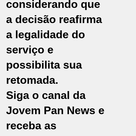
considerando que
a decisão reafirma
a legalidade do
serviço e
possibilita sua
retomada.
Siga o canal da
Jovem Pan News e
receba as