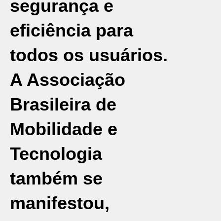
segurança e
eficiência para
todos os usuários.
A Associação
Brasileira de
Mobilidade e
Tecnologia
também se
manifestou,