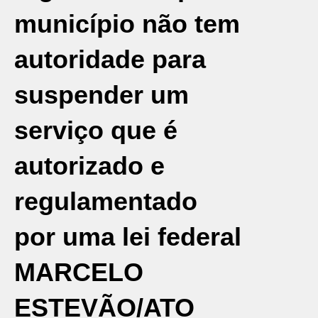
município não tem
autoridade para
suspender um
serviço que é
autorizado e
regulamentado
por uma lei federal
MARCELO
ESTEVÃO/ATO