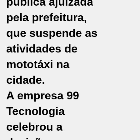
pública ajuizada
pela prefeitura,
que suspende as
atividades de
mototáxi na
cidade.
A empresa 99
Tecnologia
celebrou a