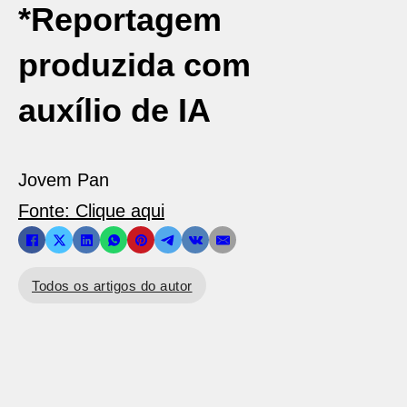
*Reportagem
produzida com
auxílio de IA
Jovem Pan
Fonte: Clique aqui
Todos os artigos do autor