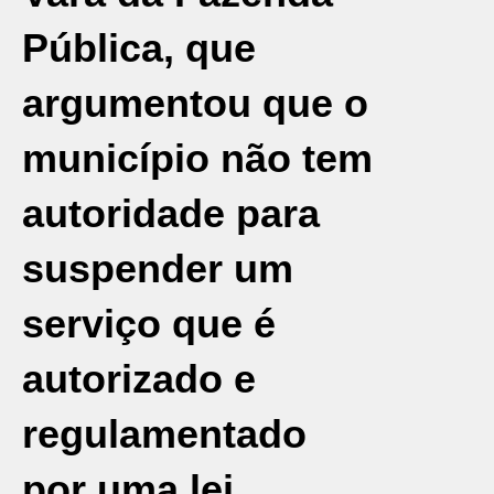
Pública, que
argumentou que o
município não tem
autoridade para
suspender um
serviço que é
autorizado e
regulamentado
por uma lei