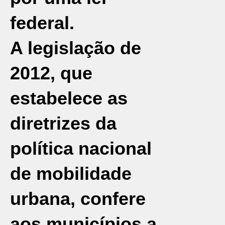
federal.
A legislação de
2012, que
estabelece as
diretrizes da
política nacional
de mobilidade
urbana, confere
aos municípios a