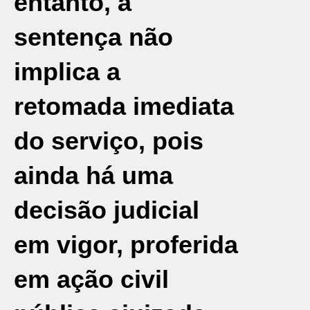
entanto, a
sentença não
implica a
retomada imediata
do serviço, pois
ainda há uma
decisão judicial
em vigor, proferida
em ação civil