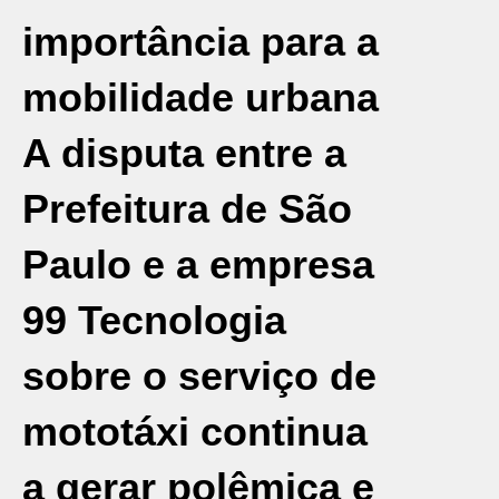
importância para a
mobilidade urbana
A disputa entre a
Prefeitura de São
Paulo
e a empresa
99 Tecnologia
sobre o serviço de
mototáxi
continua
a gerar polêmica e