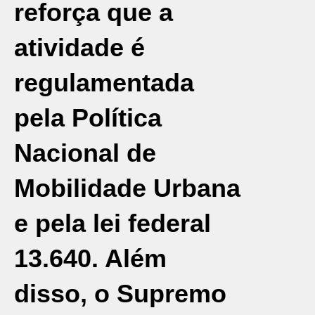
reforça que a
atividade é
regulamentada
pela Política
Nacional de
Mobilidade Urbana
e pela lei federal
13.640. Além
disso, o Supremo