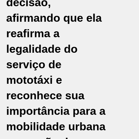
decisão,
afirmando que ela
reafirma a
legalidade do
serviço de
mototáxi e
reconhece sua
importância para a
mobilidade urbana