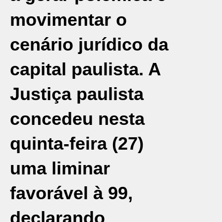
movimentar o
cenário jurídico da
capital paulista. A
Justiça paulista
concedeu nesta
quinta-feira (27)
uma liminar
favorável à 99,
declarando