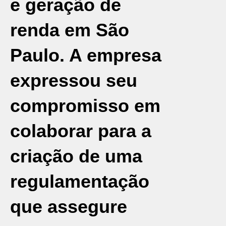
e geração de
renda em São
Paulo. A empresa
expressou seu
compromisso em
colaborar para a
criação de uma
regulamentação
que assegure