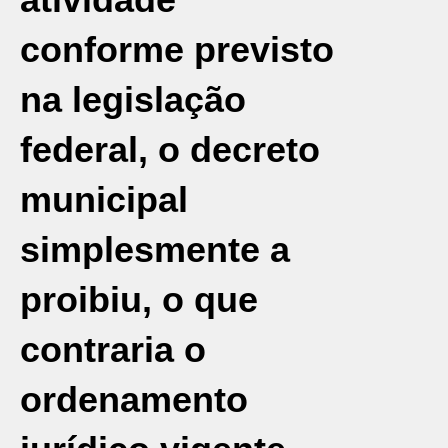
conforme previsto
na legislação
federal, o decreto
municipal
simplesmente a
proibiu, o que
contraria o
ordenamento