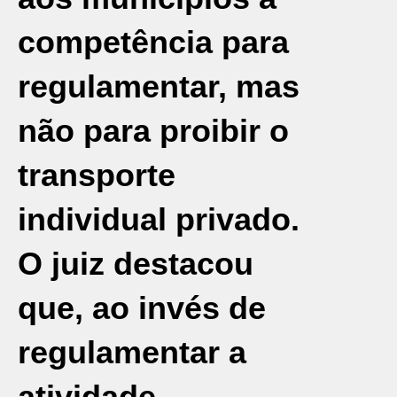
competência para
regulamentar, mas
não para proibir o
transporte
individual privado.
O juiz destacou
que, ao invés de
regulamentar a
atividade