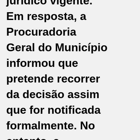
jurídico vigente.
Em resposta, a
Procuradoria
Geral do Município
informou que
pretende recorrer
da decisão assim
que for notificada
formalmente. No