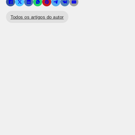
Todos os artigos do autor