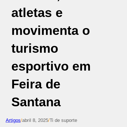
atletas e
movimenta o
turismo
esportivo em
Feira de
Santana
Artigos
/
abril 8, 2025
/
Ti de suporte