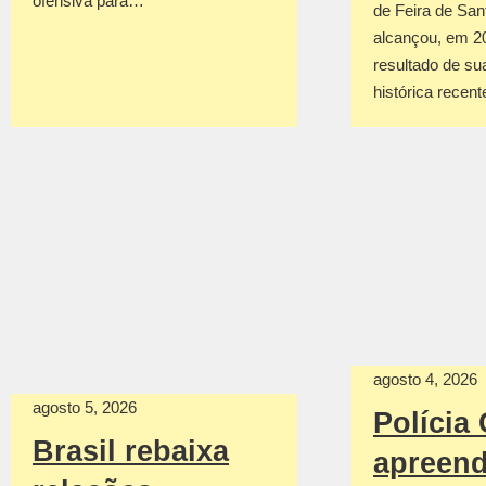
ofensiva para…
de Feira de San
alcançou, em 2
resultado de su
histórica recen
agosto 4, 2026
agosto 5, 2026
Polícia 
Brasil rebaixa
apreen