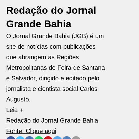
Redação do Jornal
Grande Bahia
O Jornal Grande Bahia (JGB) é um
site de notícias com publicações
que abrangem as Regiões
Metropolitanas de Feira de Santana
e Salvador, dirigido e editado pelo
jornalista e cientista social Carlos
Augusto.
Leia +
Redação do Jornal Grande Bahia
Fonte: Clique aqui