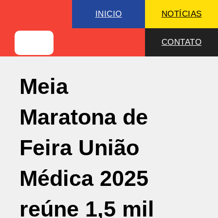
INICIO
NOTÍCIAS
CONTATO
Meia
Maratona de
Feira União
Médica 2025
reúne 1,5 mil