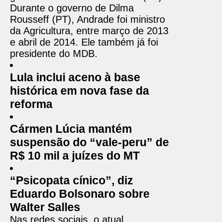
Durante o governo de Dilma
Rousseff (PT), Andrade foi ministro
da Agricultura, entre março de 2013
e abril de 2014. Ele também já foi
presidente do MDB.
Lula inclui aceno à base
histórica em nova fase da
reforma
Cármen Lúcia mantém
suspensão do “vale-peru” de
R$ 10 mil a juízes do MT
“Psicopata cínico”, diz
Eduardo Bolsonaro sobre
Walter Salles
Nas redes sociais, o atual