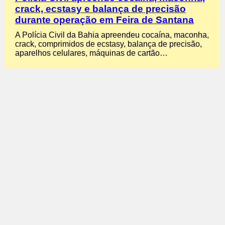
crack, ecstasy e balança de precisão
durante operação em Feira de Santana
A Polícia Civil da Bahia apreendeu cocaína, maconha,
crack, comprimidos de ecstasy, balança de precisão,
aparelhos celulares, máquinas de cartão…