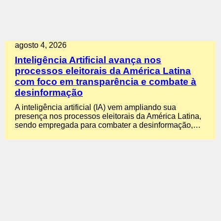
agosto 4, 2026
Inteligência Artificial avança nos
processos eleitorais da América Latina
com foco em transparência e combate à
desinformação
A inteligência artificial (IA) vem ampliando sua
presença nos processos eleitorais da América Latina,
sendo empregada para combater a desinformação,…