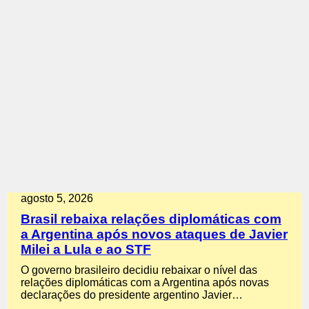
agosto 5, 2026
Brasil rebaixa relações diplomáticas com
a Argentina após novos ataques de Javier
Milei a Lula e ao STF
O governo brasileiro decidiu rebaixar o nível das
relações diplomáticas com a Argentina após novas
declarações do presidente argentino Javier…