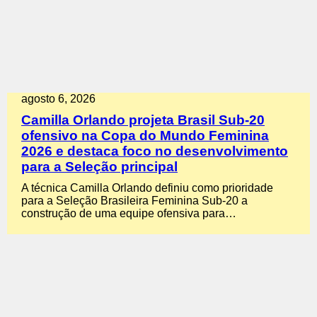
agosto 6, 2026
Camilla Orlando projeta Brasil Sub-20
ofensivo na Copa do Mundo Feminina
2026 e destaca foco no desenvolvimento
para a Seleção principal
A técnica Camilla Orlando definiu como prioridade
para a Seleção Brasileira Feminina Sub-20 a
construção de uma equipe ofensiva para…