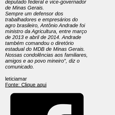
deputado federal e vice-governador
de Minas Gerais.
Sempre um defensor dos
trabalhadores e empresários do
agro brasileiro, Antônio Andrade foi
ministro da Agricultura, entre março
de 2013 e abril de 2014. Andrade
também comandou o diretório
estadual do MDB de Minas Gerais.
Nossas condolências aos familiares,
amigos e ao povo mineiro”, diz o
comunicado.
leticiamar
Fonte: Clique aqui