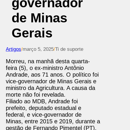
governador
de Minas
Gerais
Artigos
/
março 5, 2025
/
Ti de suporte
Morreu, na manhã desta quarta-
feira (5), o ex-ministro Antônio
Andrade, aos 71 anos. O político foi
vice-governador de Minas Gerais e
ministro da Agricultura. A causa da
morte não foi revelada.
Filiado ao MDB, Andrade foi
prefeito, deputado estadual e
federal, e vice-governador de
Minas, entre 2015 e 2019, durante a
gestão de Fernando Pimentel (PT).