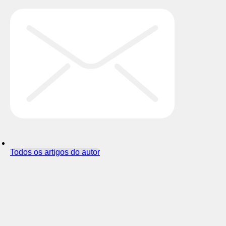
Todos os artigos do autor