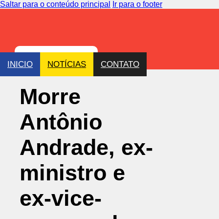
Saltar para o conteúdo principal
Ir para o footer
INICIO
NOTÍCIAS
CONTATO
Morre
Antônio
Andrade, ex-
ministro e
ex-vice-