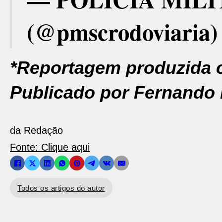
(@pmscrodoviaria
*Reportagem produzida c
Publicado por Fernando 
da Redação
Fonte: Clique aqui
Todos os artigos do autor