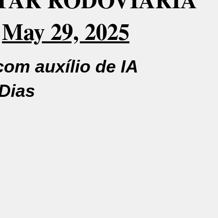
)
May 29, 2025
om auxílio de IA
Dias