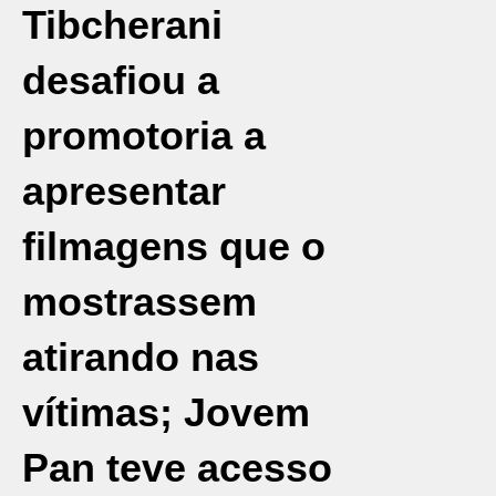
Tibcherani
desafiou a
promotoria a
apresentar
filmagens que o
mostrassem
atirando nas
vítimas; Jovem
Pan teve acesso