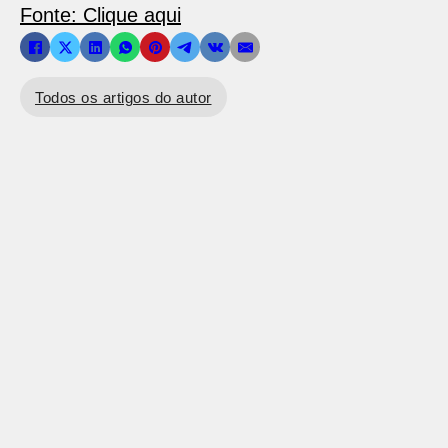
Fonte: Clique aqui
Todos os artigos do autor