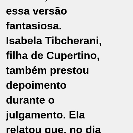
essa versão
fantasiosa.
Isabela Tibcherani,
filha de Cupertino,
também prestou
depoimento
durante o
julgamento. Ela
relatou que, no dia