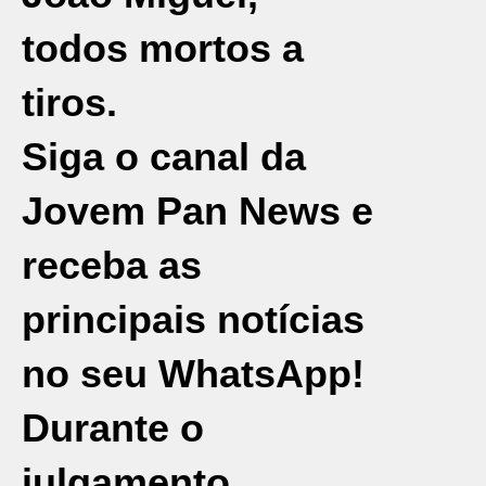
todos mortos a
tiros.
Siga o canal da
Jovem Pan News e
receba as
principais notícias
no seu WhatsApp!
Durante o
julgamento,