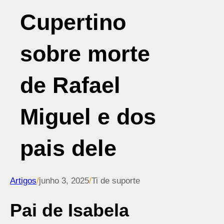
Cupertino
sobre morte
de Rafael
Miguel e dos
pais dele
Artigos
/
junho 3, 2025
/
Ti de suporte
Pai de Isabela