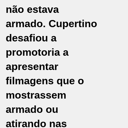
não estava
armado. Cupertino
desafiou a
promotoria a
apresentar
filmagens que o
mostrassem
armado ou
atirando nas