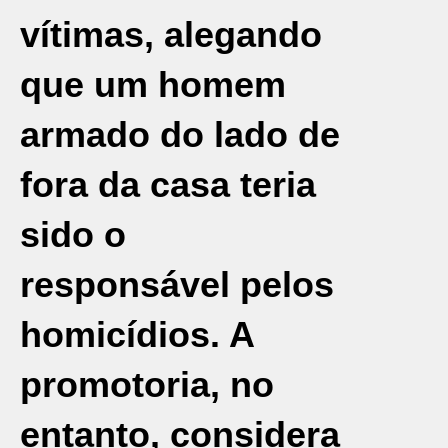
vítimas, alegando
que um homem
armado do lado de
fora da casa teria
sido o
responsável pelos
homicídios. A
promotoria, no
entanto, considera