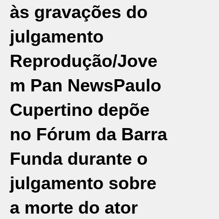
às gravações do
julgamento
Reprodução/Jove
m Pan News
Paulo
Cupertino depõe
no Fórum da Barra
Funda durante o
julgamento sobre
a morte do ator