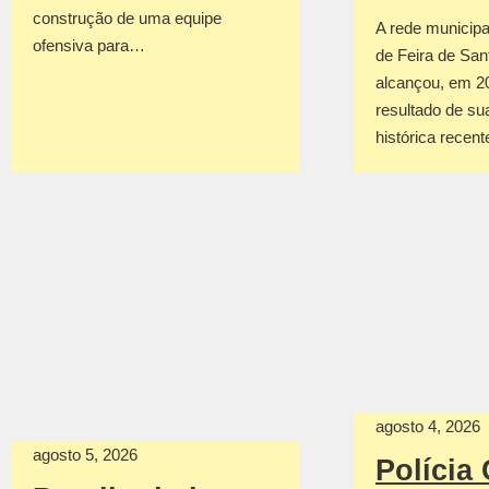
construção de uma equipe
A rede municipa
ofensiva para…
de Feira de San
alcançou, em 2
resultado de su
histórica recen
agosto 4, 2026
agosto 5, 2026
Polícia 