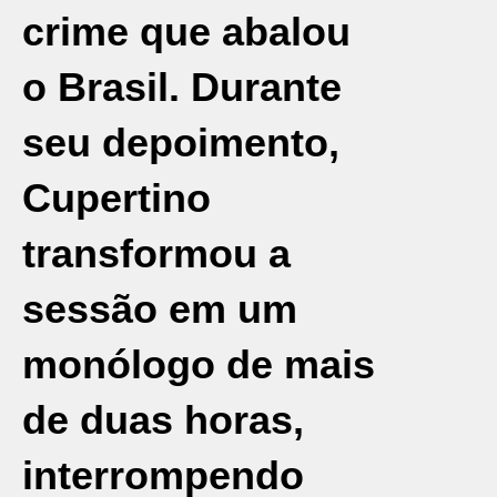
crime que abalou
o Brasil. Durante
seu depoimento,
Cupertino
transformou a
sessão em um
monólogo de mais
de duas horas,
interrompendo