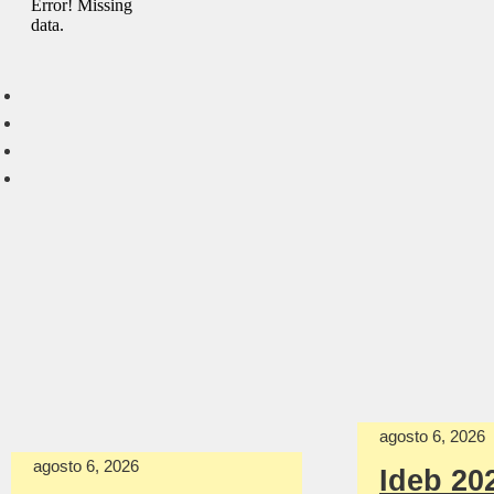
agosto 6, 2026
agosto 6, 2026
Ideb 20