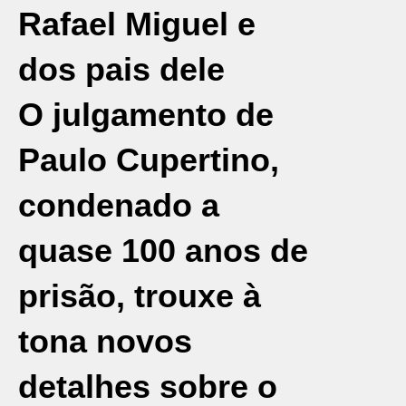
Rafael Miguel e
dos pais dele
O julgamento de
Paulo Cupertino
,
condenado a
quase 100 anos de
prisão, trouxe à
tona novos
detalhes sobre o