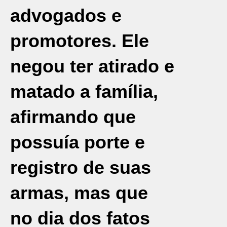
advogados e
promotores. Ele
negou ter atirado e
matado a família,
afirmando que
possuía porte e
registro de suas
armas, mas que
no dia dos fatos