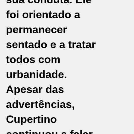
foi orientado a
permanecer
sentado e a tratar
todos com
urbanidade.
Apesar das
advertências,
Cupertino