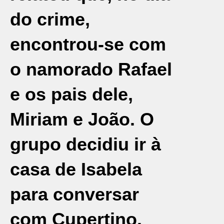
do crime,
encontrou-se com
o namorado Rafael
e os pais dele,
Miriam e João. O
grupo decidiu ir à
casa de Isabela
para conversar
com Cupertino.