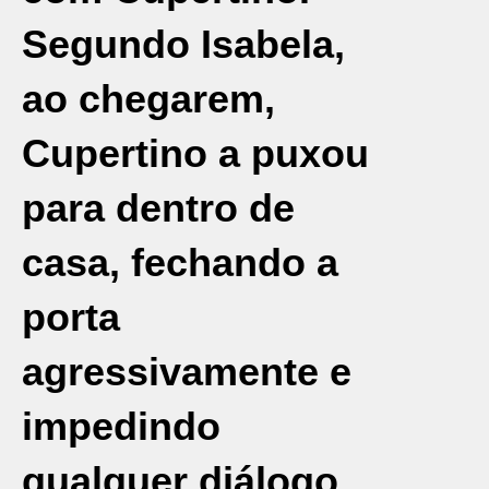
Segundo Isabela,
ao chegarem,
Cupertino a puxou
para dentro de
casa, fechando a
porta
agressivamente e
impedindo
qualquer diálogo.