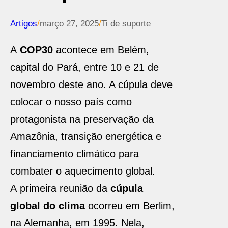
Artigos
/
março 27, 2025
/
Ti de suporte
A
COP30
acontece em Belém,
capital do Pará, entre 10 e 21 de
novembro deste ano. A cúpula deve
colocar o nosso país como
protagonista na preservação da
Amazônia, transição energética e
financiamento climático para
combater o aquecimento global.
A primeira reunião da
cúpula
global do clima
ocorreu em Berlim,
na Alemanha, em 1995. Nela,