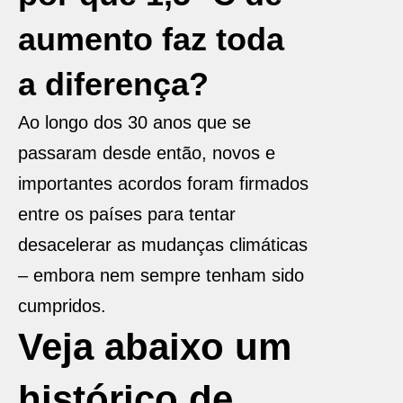
aumento faz toda
a diferença?
Ao longo dos 30 anos que se
passaram desde então, novos e
importantes acordos foram firmados
entre os países para tentar
desacelerar as mudanças climáticas
– embora nem sempre tenham sido
cumpridos.
Veja abaixo um
histórico de