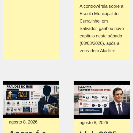
A controvérsia sobre a
Escola Municipal do
Curralinho, em
Salvador, ganhou novo
capítulo neste sábado
(08/08/2026), após a
vereadora Aladilce…
agosto 8, 2026
agosto 8, 2026