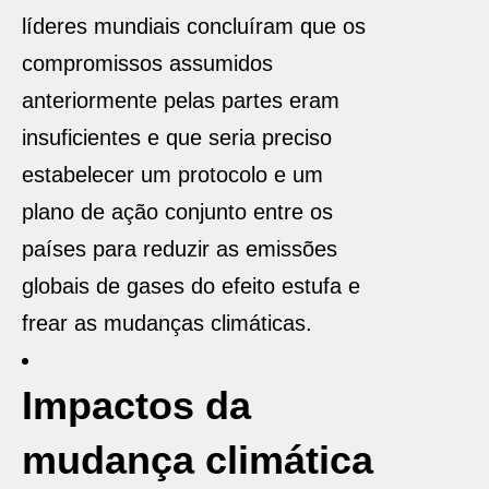
líderes mundiais concluíram que os
compromissos assumidos
anteriormente pelas partes eram
insuficientes e que seria preciso
estabelecer um protocolo e um
plano de ação conjunto entre os
países para reduzir as emissões
globais de gases do efeito estufa e
frear as mudanças climáticas.
Impactos da
mudança climática