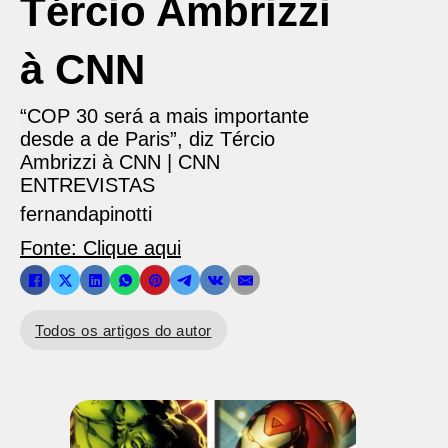
Tércio Ambrizzi
à CNN
“COP 30 será a mais importante
desde a de Paris”, diz Tércio
Ambrizzi à CNN | CNN
ENTREVISTAS
fernandapinotti
Fonte: Clique aqui
Todos os artigos do autor