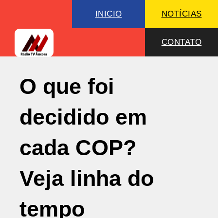
INICIO
NOTÍCIAS
CONTATO
O que foi
decidido em
cada COP?
Veja linha do
tempo