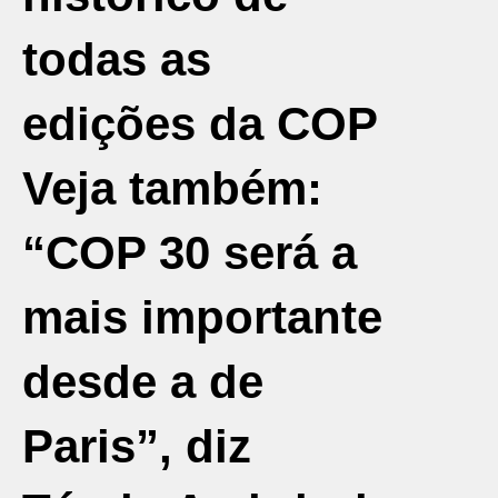
todas as
edições da COP
Veja também:
“COP 30 será a
mais importante
desde a de
Paris”, diz