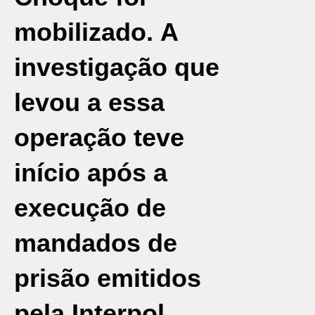
mobilizado. A
investigação que
levou a essa
operação teve
início após a
execução de
mandados de
prisão emitidos
pela Interpol.