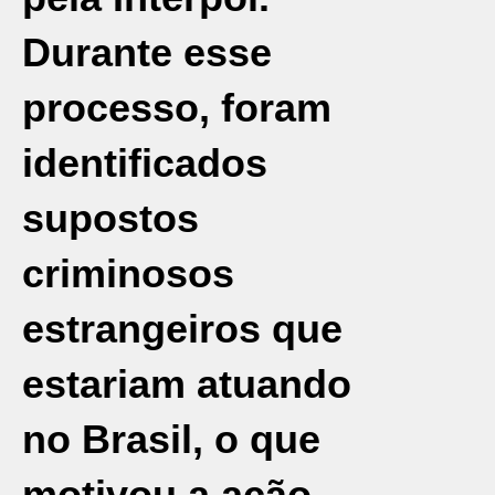
Durante esse
processo, foram
identificados
supostos
criminosos
estrangeiros que
estariam atuando
no Brasil, o que
motivou a ação