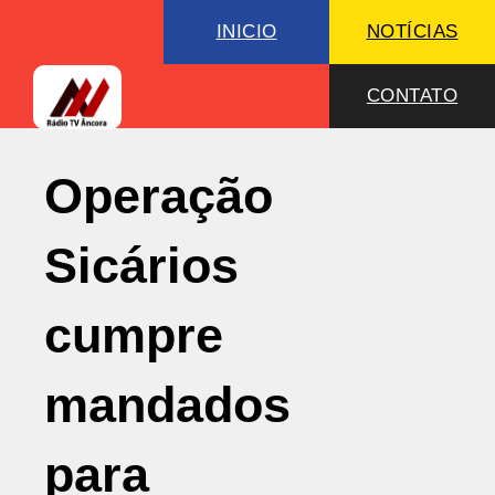
INICIO
NOTÍCIAS
CONTATO
Operação
Sicários
cumpre
mandados
para