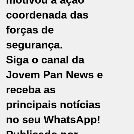
coordenada das
forças de
segurança
.
Siga o canal da
Jovem Pan News e
receba as
principais notícias
no seu WhatsApp!