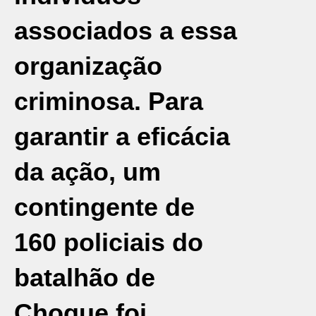
associados a essa
organização
criminosa. Para
garantir a eficácia
da ação, um
contingente de
160 policiais do
batalhão de
Choque foi