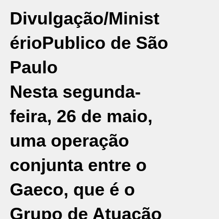
Divulgação/Minist
érioPublico de São
Paulo
Nesta segunda-
feira, 26 de maio,
uma operação
conjunta entre o
Gaeco, que é o
Grupo de Atuação