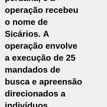
operação recebeu
o nome de
Sicários. A
operação envolve
a execução de 25
mandados de
busca e apreensão
direcionados a
indivíduos