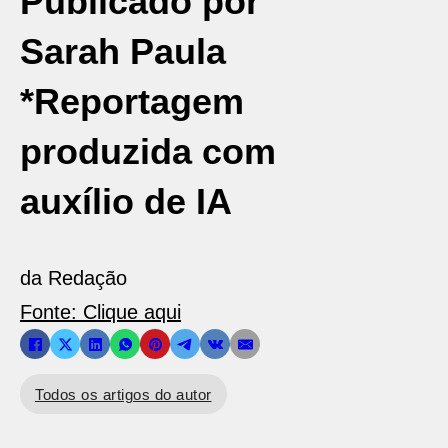
Publicado por
Sarah Paula
*Reportagem
produzida com
auxílio de IA
da Redação
Fonte: Clique aqui
Todos os artigos do autor