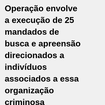
Operação envolve
a execução de 25
mandados de
busca e apreensão
direcionados a
indivíduos
associados a essa
organização
criminosa