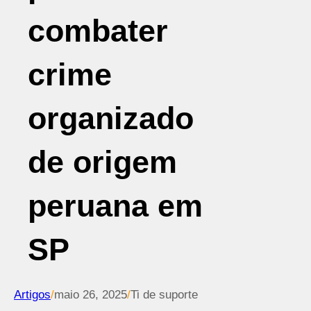
combater
crime
organizado
de origem
peruana em
SP
Artigos
/
maio 26, 2025
/
Ti de suporte