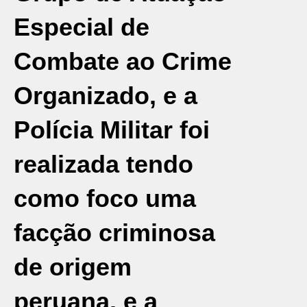
Especial de
Combate ao Crime
Organizado, e a
Polícia Militar
foi
realizada tendo
como foco uma
facção criminosa
de origem
peruana, e a