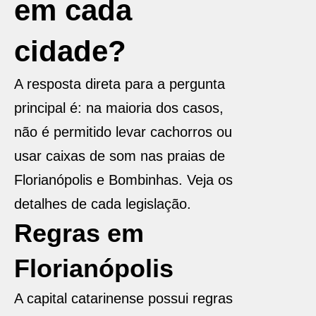
em cada
cidade?
A resposta direta para a pergunta
principal é: na maioria dos casos,
não é permitido levar cachorros ou
usar caixas de som nas praias de
Florianópolis e Bombinhas. Veja os
detalhes de cada legislação.
Regras em
Florianópolis
A capital catarinense possui regras