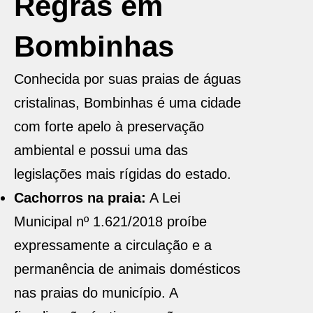
Regras em
Bombinhas
Conhecida por suas praias de águas
cristalinas, Bombinhas é uma cidade
com forte apelo à preservação
ambiental e possui uma das
legislações mais rígidas do estado.
Cachorros na praia:
A Lei
Municipal nº 1.621/2018 proíbe
expressamente a circulação e a
permanência de animais domésticos
nas praias do município. A