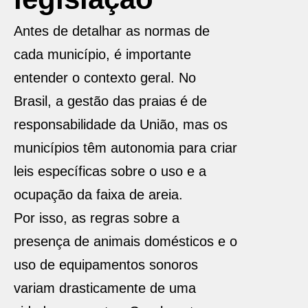
Antes de detalhar as normas de
cada município, é importante
entender o contexto geral. No
Brasil, a gestão das praias é de
responsabilidade da União, mas os
municípios têm autonomia para criar
leis específicas sobre o uso e a
ocupação da faixa de areia.
Por isso, as regras sobre a
presença de animais domésticos e o
uso de equipamentos sonoros
variam drasticamente de uma