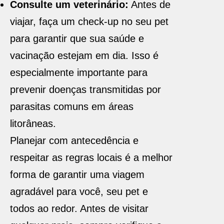
Consulte um veterinário:
Antes de
viajar, faça um check-up no seu pet
para garantir que sua saúde e
vacinação estejam em dia. Isso é
especialmente importante para
prevenir doenças transmitidas por
parasitas comuns em áreas
litorâneas.
Planejar com antecedência e
respeitar as regras locais é a melhor
forma de garantir uma viagem
agradável para você, seu pet e
todos ao redor. Antes de visitar