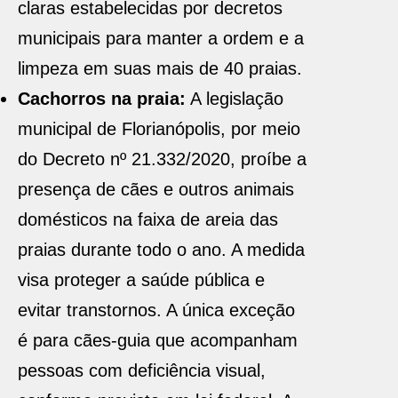
claras estabelecidas por decretos
municipais para manter a ordem e a
limpeza em suas mais de 40 praias.
Cachorros na praia:
A legislação
municipal de Florianópolis, por meio
do Decreto nº 21.332/2020, proíbe a
presença de cães e outros animais
domésticos na faixa de areia das
praias durante todo o ano. A medida
visa proteger a saúde pública e
evitar transtornos. A única exceção
é para cães-guia que acompanham
pessoas com deficiência visual,