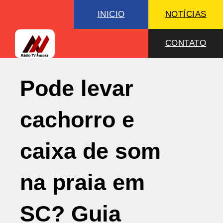
INICIO
NOTÍCIAS
CONTATO
Pode levar
cachorro e
caixa de som
na praia em
SC? Guia