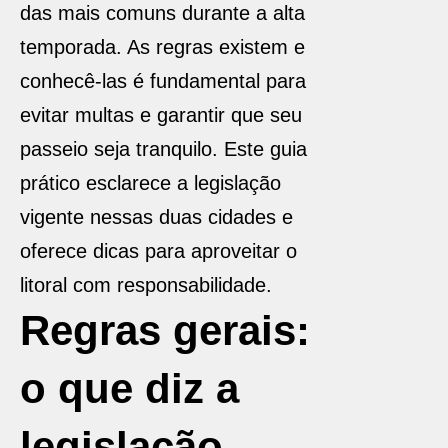
das mais comuns durante a alta
temporada. As regras existem e
conhecê-las é fundamental para
evitar multas e garantir que seu
passeio seja tranquilo. Este guia
prático esclarece a legislação
vigente nessas duas cidades e
oferece dicas para aproveitar o
litoral com responsabilidade.
Regras gerais:
o que diz a
legislação