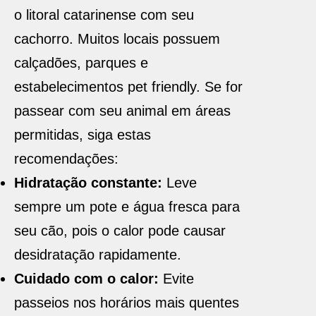
o litoral catarinense com seu
cachorro. Muitos locais possuem
calçadões, parques e
estabelecimentos pet friendly. Se for
passear com seu animal em áreas
permitidas, siga estas
recomendações:
Hidratação constante:
Leve
sempre um pote e água fresca para
seu cão, pois o calor pode causar
desidratação rapidamente.
Cuidado com o calor:
Evite
passeios nos horários mais quentes