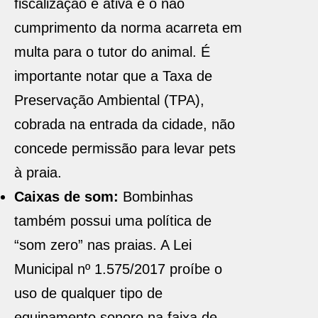
fiscalização é ativa e o não
cumprimento da norma acarreta em
multa para o tutor do animal. É
importante notar que a Taxa de
Preservação Ambiental (TPA),
cobrada na entrada da cidade, não
concede permissão para levar pets
à praia.
Caixas de som:
Bombinhas
também possui uma política de
“som zero” nas praias. A Lei
Municipal nº 1.575/2017 proíbe o
uso de qualquer tipo de
equipamento sonoro na faixa de