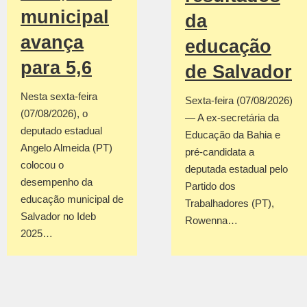
municipal
da
avança
educação
para 5,6
de Salvador
Nesta sexta-feira
Sexta-feira (07/08/2026)
(07/08/2026), o
— A ex-secretária da
deputado estadual
Educação da Bahia e
Angelo Almeida (PT)
pré-candidata a
colocou o
deputada estadual pelo
desempenho da
Partido dos
educação municipal de
Trabalhadores (PT),
Salvador no Ideb
Rowenna…
2025…