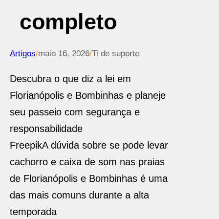
completo
Artigos
/
maio 16, 2026
/
Ti de suporte
Descubra o que diz a lei em
Florianópolis e Bombinhas e planeje
seu passeio com segurança e
responsabilidade
Freepik
A dúvida sobre se pode levar
cachorro e caixa de som nas praias
de Florianópolis e Bombinhas é uma
das mais comuns durante a alta
temporada