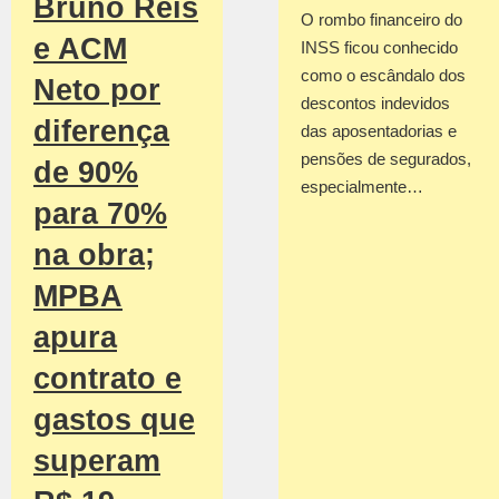
Bruno Reis
O rombo financeiro do
e ACM
INSS ficou conhecido
como o escândalo dos
Neto por
descontos indevidos
diferença
das aposentadorias e
pensões de segurados,
de 90%
especialmente…
para 70%
na obra;
MPBA
apura
contrato e
gastos que
superam