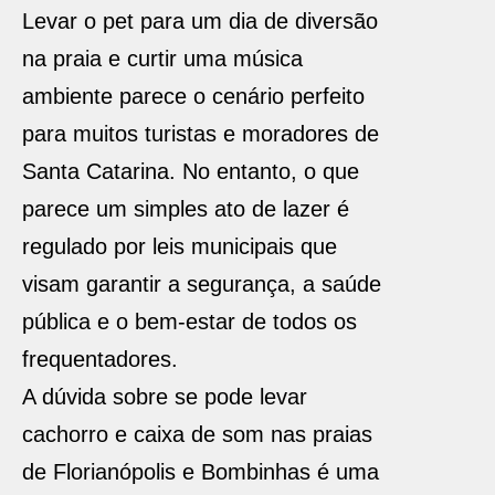
Levar o pet para um dia de diversão
na praia e curtir uma música
ambiente parece o cenário perfeito
para muitos turistas e moradores de
Santa Catarina. No entanto, o que
parece um simples ato de lazer é
regulado por leis municipais que
visam garantir a segurança, a saúde
pública e o bem-estar de todos os
frequentadores.
A dúvida sobre se pode levar
cachorro e caixa de som nas praias
de Florianópolis e Bombinhas é uma