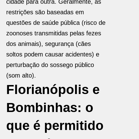
cidade para outra. Geralmente, as
restrições são baseadas em
questões de saúde pública (risco de
zoonoses transmitidas pelas fezes
dos animais), segurança (cães
soltos podem causar acidentes) e
perturbação do sossego público
(som alto).
Florianópolis e
Bombinhas: o
que é permitido