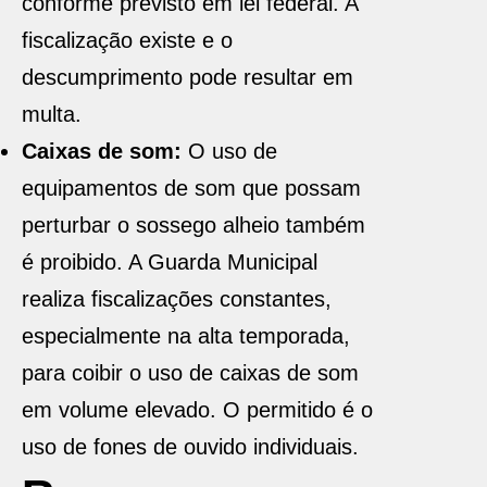
conforme previsto em lei federal. A
fiscalização existe e o
descumprimento pode resultar em
multa.
Caixas de som:
O uso de
equipamentos de som que possam
perturbar o sossego alheio também
é proibido. A Guarda Municipal
realiza fiscalizações constantes,
especialmente na alta temporada,
para coibir o uso de caixas de som
em volume elevado. O permitido é o
uso de fones de ouvido individuais.