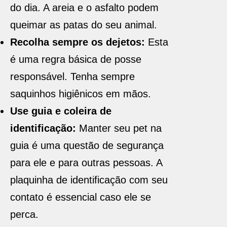
do dia. A areia e o asfalto podem
queimar as patas do seu animal.
Recolha sempre os dejetos:
Esta
é uma regra básica de posse
responsável. Tenha sempre
saquinhos higiênicos em mãos.
Use guia e coleira de
identificação:
Manter seu pet na
guia é uma questão de segurança
para ele e para outras pessoas. A
plaquinha de identificação com seu
contato é essencial caso ele se
perca.