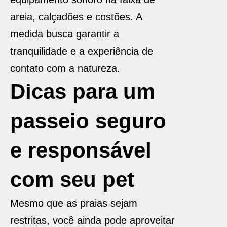
areia, calçadões e costões. A
medida busca garantir a
tranquilidade e a experiência de
contato com a natureza.
Dicas para um
passeio seguro
e responsável
com seu pet
Mesmo que as praias sejam
restritas, você ainda pode aproveitar