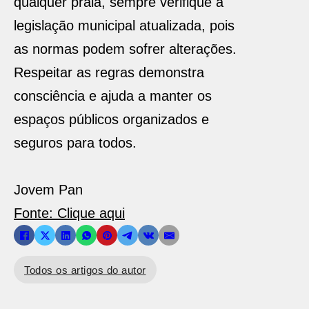
qualquer praia, sempre verifique a
legislação municipal atualizada, pois
as normas podem sofrer alterações.
Respeitar as regras demonstra
consciência e ajuda a manter os
espaços públicos organizados e
seguros para todos.
Jovem Pan
Fonte: Clique aqui
Todos os artigos do autor