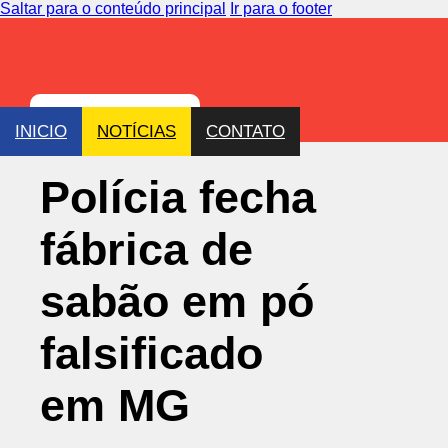
Saltar para o conteúdo principal
Ir para o footer
INICIO
NOTÍCIAS
CONTATO
Polícia fecha
fábrica de
sabão em pó
falsificado
em MG