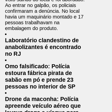
Ao entrar no galpão, os policiais
confirmaram a denúncia. No local
havia um maquinário montado e 17
pessoas trabalhavam na
embalagem do produto.
Laboratório clandestino de
anabolizantes é encontrado
no RJ
Omo falsificado: Polícia
estoura fábrica pirata de
sabão em pó e prende 23
pessoas no interior de SP
Drone da maconha: Polícia
apreende veículo aéreo que