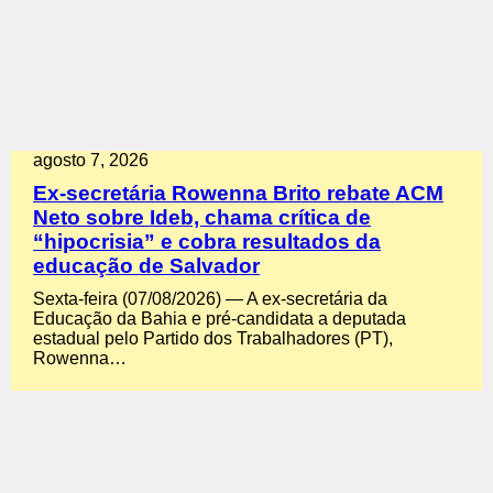
agosto 7, 2026
Ex-secretária Rowenna Brito rebate ACM
Neto sobre Ideb, chama crítica de
“hipocrisia” e cobra resultados da
educação de Salvador
Sexta-feira (07/08/2026) — A ex-secretária da
Educação da Bahia e pré-candidata a deputada
estadual pelo Partido dos Trabalhadores (PT),
Rowenna…