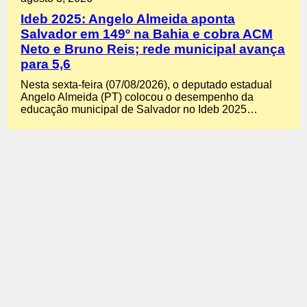
Ideb 2025: Angelo Almeida aponta
Salvador em 149º na Bahia e cobra ACM
Neto e Bruno Reis; rede municipal avança
para 5,6
Nesta sexta-feira (07/08/2026), o deputado estadual
Angelo Almeida (PT) colocou o desempenho da
educação municipal de Salvador no Ideb 2025…