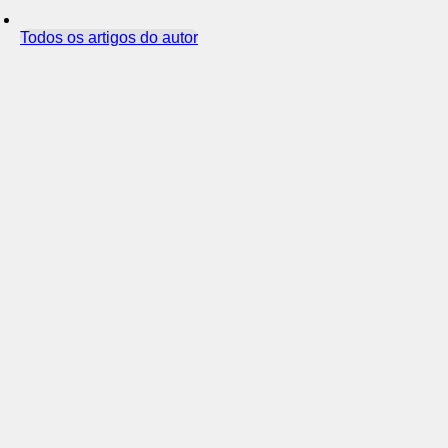
Todos os artigos do autor