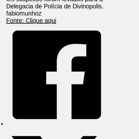
Delegacia de Polícia de Divinopolis.
fabiomunhoz
Fonte: Clique aqui