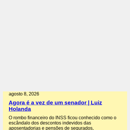
agosto 8, 2026
Agora é a vez de um senador | Luiz
Holanda
O rombo financeiro do INSS ficou conhecido como o
escândalo dos descontos indevidos das
aposentadorias e pensões de segurados,