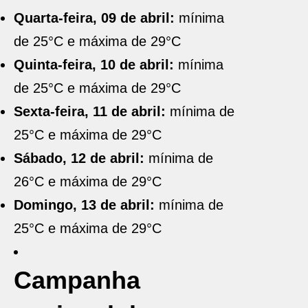
Quarta-feira, 09 de abril:
mínima
de 25°C e máxima de 29°C
Quinta-feira, 10 de abril:
mínima
de 25°C e máxima de 29°C
Sexta-feira, 11 de abril:
mínima de
25°C e máxima de 29°C
Sábado, 12 de abril:
mínima de
26°C e máxima de 29°C
Domingo, 13 de abril:
mínima de
25°C e máxima de 29°C
Campanha