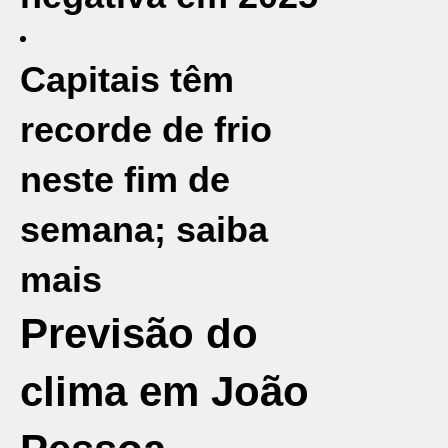
Capitais têm
recorde de frio
neste fim de
semana; saiba
mais
Previsão do
clima em João