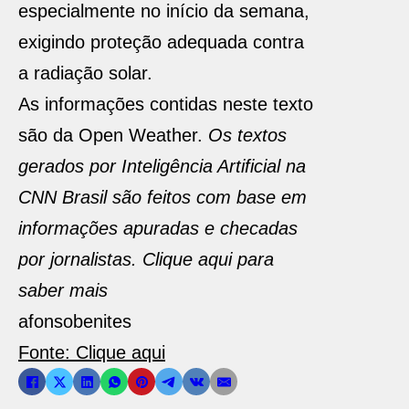
especialmente no início da semana,
exigindo proteção adequada contra
a radiação solar.
As informações contidas neste texto
são da Open Weather.
Os textos
gerados por Inteligência Artificial na
CNN Brasil são feitos com base em
informações apuradas e checadas
por jornalistas. Clique aqui para
saber mais
afonsobenites
Fonte: Clique aqui