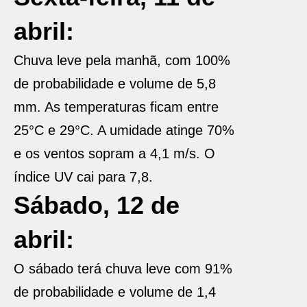
abril:
Chuva leve pela manhã, com 100%
de probabilidade e volume de 5,8
mm. As temperaturas ficam entre
25°C e 29°C. A umidade atinge 70%
e os ventos sopram a 4,1 m/s. O
índice UV cai para 7,8.
Sábado, 12 de
abril:
O sábado terá chuva leve com 91%
de probabilidade e volume de 1,4