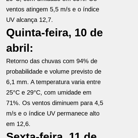
ventos atingem 5,5 m/s e o índice
UV alcança 12,7.
Quinta-feira, 10 de
abril:
Retorno das chuvas com 94% de
probabilidade e volume previsto de
6,1 mm. A temperatura varia entre
25°C e 29°C, com umidade em
71%. Os ventos diminuem para 4,5
m/s e o índice UV permanece alto
em 12,6.
Sexta-feira, 11 de