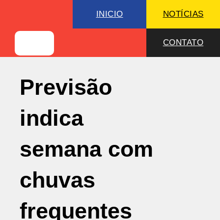
INICIO
NOTÍCIAS
CONTATO
Previsão
indica
semana com
chuvas
frequentes