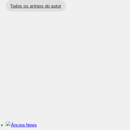
Todos os artigos do autor