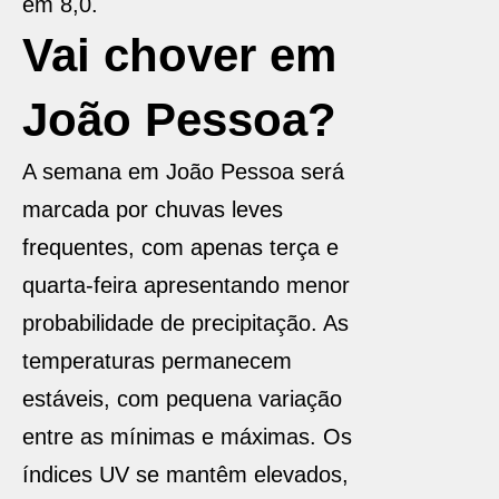
em 8,0.
Vai chover em
João Pessoa?
A semana em João Pessoa será
marcada por chuvas leves
frequentes, com apenas terça e
quarta-feira apresentando menor
probabilidade de precipitação. As
temperaturas permanecem
estáveis, com pequena variação
entre as mínimas e máximas. Os
índices UV se mantêm elevados,