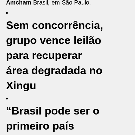
Amcham
Brasil, em São Paulo.
Sem concorrência,
grupo vence leilão
para recuperar
área degradada no
Xingu
“Brasil pode ser o
primeiro país