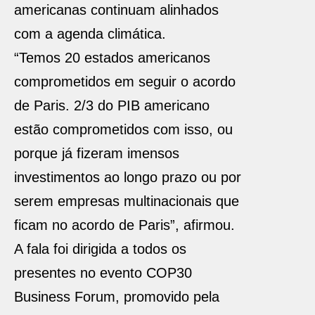
americanas continuam alinhados
com a agenda climática.
“Temos 20 estados americanos
comprometidos em seguir o acordo
de Paris. 2/3 do PIB americano
estão comprometidos com isso, ou
porque já fizeram imensos
investimentos ao longo prazo ou por
serem empresas multinacionais que
ficam no acordo de Paris”, afirmou.
A fala foi dirigida a todos os
presentes no evento COP30
Business Forum, promovido pela