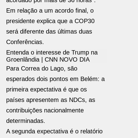
acordado por mais de 36 horas”.
Em relação a um acordo final, o
presidente explica que a COP30
será diferente das últimas duas
Conferências.
Entenda o interesse de Trump na
Groenlândia | CNN NOVO DIA
Para Correa do Lago, são
esperados dois pontos em Belém: a
primeira expectativa é que os
países apresentem as NDCs, as
contribuições nacionalmente
determinadas.
A segunda expectativa é o relatório