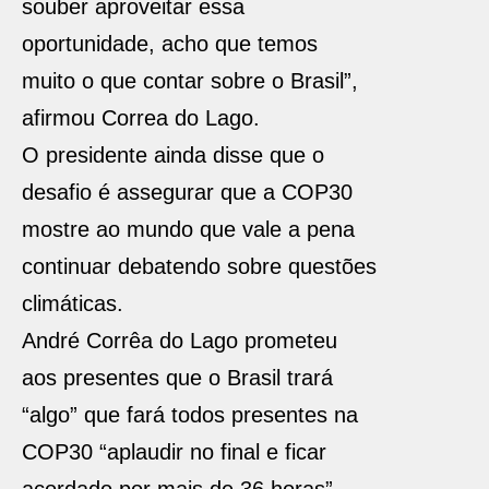
souber aproveitar essa
oportunidade, acho que temos
muito o que contar sobre o Brasil”,
afirmou Correa do Lago.
O presidente ainda disse que o
desafio é assegurar que a COP30
mostre ao mundo que vale a pena
continuar debatendo sobre questões
climáticas.
André Corrêa do Lago prometeu
aos presentes que o Brasil trará
“algo” que fará todos presentes na
COP30 “aplaudir no final e ficar