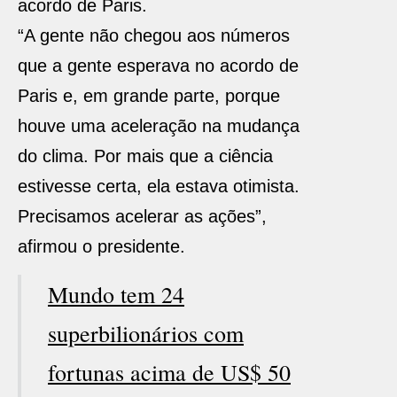
acordo de Paris.
“A gente não chegou aos números
que a gente esperava no acordo de
Paris e, em grande parte, porque
houve uma aceleração na mudança
do clima. Por mais que a ciência
estivesse certa, ela estava otimista.
Precisamos acelerar as ações”,
afirmou o presidente.
Mundo tem 24
superbilionários com
fortunas acima de US$ 50