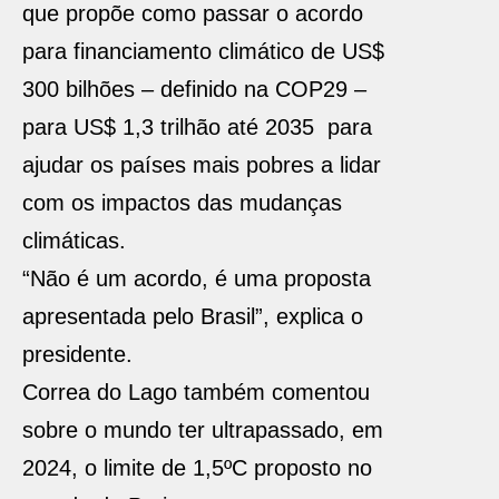
que propõe como passar o acordo
para financiamento climático de US$
300 bilhões – definido na COP29 –
para US$ 1,3 trilhão até 2035 para
ajudar os países mais pobres a lidar
com os impactos das mudanças
climáticas.
“Não é um acordo, é uma proposta
apresentada pelo Brasil”, explica o
presidente.
Correa do Lago também comentou
sobre o mundo ter ultrapassado, em
2024, o limite de 1,5ºC proposto no