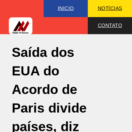
INICIO
NOTÍCIAS
CONTATO
Saída dos
EUA do
Acordo de
Paris divide
países, diz