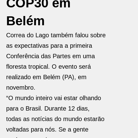
COP30 em
Belém
Correa do Lago também falou sobre
as expectativas para a primeira
Conferência das Partes em uma
floresta tropical. O evento será
realizado em Belém (PA), em
novembro.
“O mundo inteiro vai estar olhando
para o Brasil. Durante 12 dias,
todas as notícias do mundo estarão
voltadas para nós. Se a gente