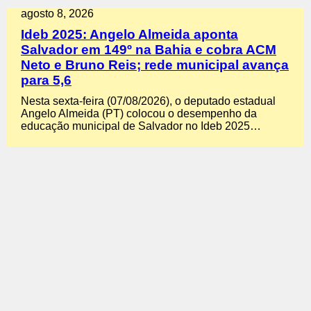
agosto 8, 2026
Ideb 2025: Angelo Almeida aponta
Salvador em 149º na Bahia e cobra ACM
Neto e Bruno Reis; rede municipal avança
para 5,6
Nesta sexta-feira (07/08/2026), o deputado estadual
Angelo Almeida (PT) colocou o desempenho da
educação municipal de Salvador no Ideb 2025…