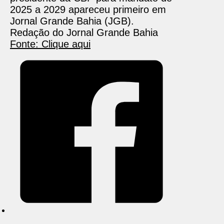
2025 a 2029 apareceu primeiro em
Jornal Grande Bahia (JGB).
Redação do Jornal Grande Bahia
Fonte: Clique aqui