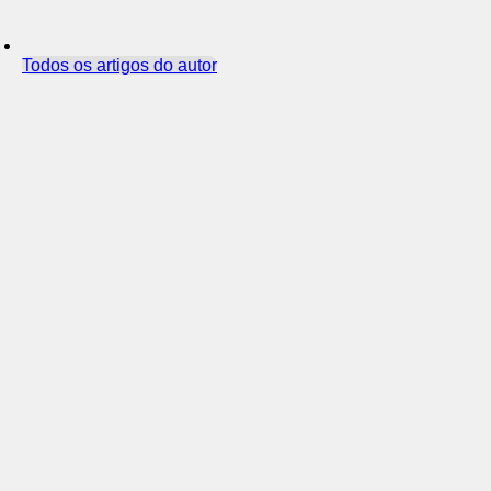
Todos os artigos do autor