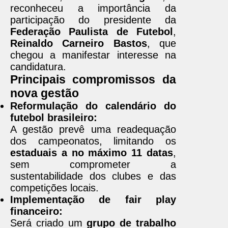
reconheceu a importância da
participação do presidente da
Federação Paulista de Futebol
,
Reinaldo Carneiro Bastos
, que
chegou a manifestar interesse na
candidatura.
Principais compromissos da
nova gestão
Reformulação do calendário do
futebol brasileiro:
A gestão prevê uma readequação
dos campeonatos, limitando os
estaduais a no máximo 11 datas
,
sem comprometer a
sustentabilidade dos clubes e das
competições locais.
Implementação de fair play
financeiro:
Será criado um
grupo de trabalho