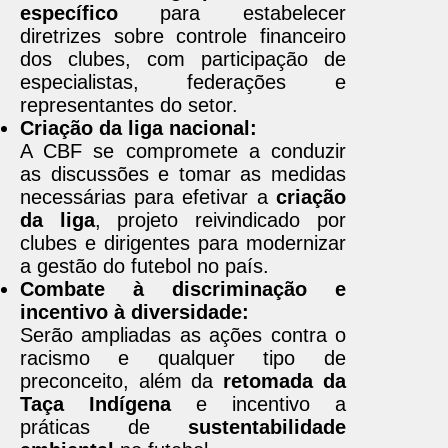
específico
para estabelecer
diretrizes sobre controle financeiro
dos clubes, com participação de
especialistas, federações e
representantes do setor.
Criação da liga nacional:
A CBF se compromete a conduzir
as discussões e tomar as medidas
necessárias para efetivar a
criação
da liga
, projeto reivindicado por
clubes e dirigentes para modernizar
a gestão do futebol no país.
Combate à discriminação e
incentivo à diversidade:
Serão ampliadas as ações contra o
racismo e qualquer tipo de
preconceito, além da
retomada da
Taça Indígena
e incentivo a
práticas de
sustentabilidade