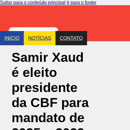
Saltar para o conteúdo principal
Ir para o footer
INICIO
NOTÍCIAS
CONTATO
Samir Xaud
é eleito
presidente
da CBF para
mandato de