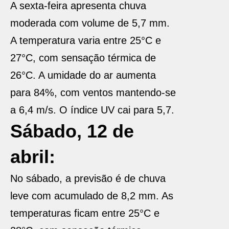
A sexta-feira apresenta chuva
moderada com volume de 5,7 mm.
A temperatura varia entre 25°C e
27°C, com sensação térmica de
26°C. A umidade do ar aumenta
para 84%, com ventos mantendo-se
a 6,4 m/s. O índice UV cai para 5,7.
Sábado, 12 de
abril:
No sábado, a previsão é de chuva
leve com acumulado de 8,2 mm. As
temperaturas ficam entre 25°C e