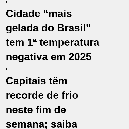
Cidade “mais
gelada do Brasil”
tem 1ª temperatura
negativa em 2025
Capitais têm
recorde de frio
neste fim de
semana; saiba