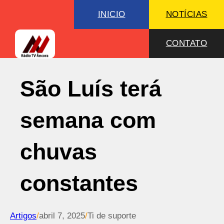
INICIO
NOTÍCIAS
CONTATO
São Luís terá
semana com
chuvas
constantes
Artigos
/
abril 7, 2025
/
Ti de suporte