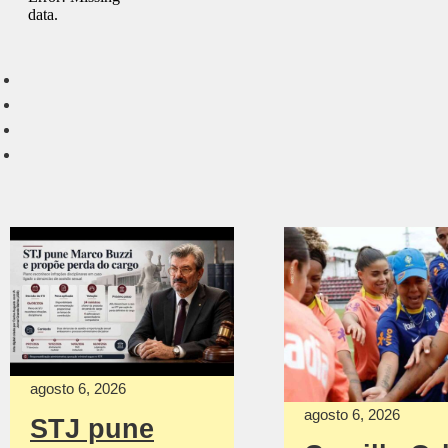
agosto 6, 2026
agosto 6, 2026
STJ pune