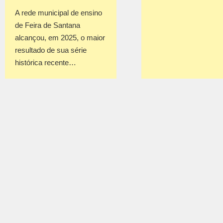
A rede municipal de ensino
de Feira de Santana
alcançou, em 2025, o maior
resultado de sua série
histórica recente…