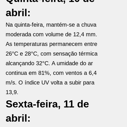
abril:
Na quinta-feira, mantém-se a chuva
moderada com volume de 12,4 mm.
As temperaturas permanecem entre
26°C e 28°C, com sensação térmica
alcançando 32°C. A umidade do ar
continua em 81%, com ventos a 6,4
m/s. O índice UV volta a subir para
13,9.
Sexta-feira, 11 de
abril: