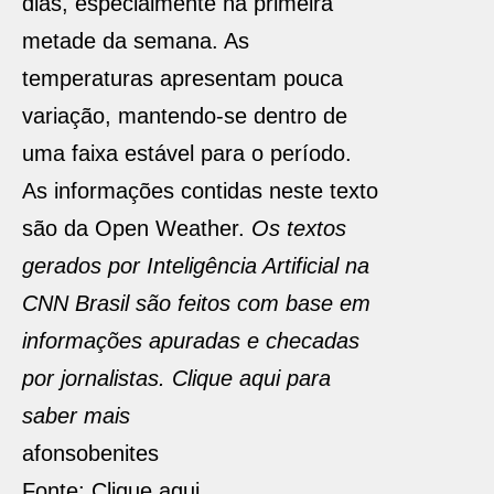
dias, especialmente na primeira
metade da semana. As
temperaturas apresentam pouca
variação, mantendo-se dentro de
uma faixa estável para o período.
As informações contidas neste texto
são da Open Weather.
Os textos
gerados por Inteligência Artificial na
CNN Brasil são feitos com base em
informações apuradas e checadas
por jornalistas. Clique aqui para
saber mais
afonsobenites
Fonte: Clique aqui