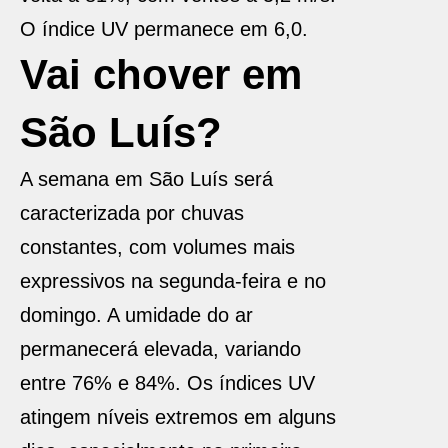
O índice UV permanece em 6,0.
Vai chover em
São Luís?
A semana em São Luís será
caracterizada por chuvas
constantes, com volumes mais
expressivos na segunda-feira e no
domingo. A umidade do ar
permanecerá elevada, variando
entre 76% e 84%. Os índices UV
atingem níveis extremos em alguns