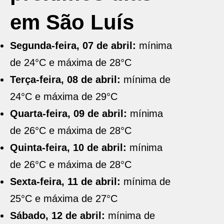
em São Luís
Segunda-feira, 07 de abril:
mínima
de 24°C e máxima de 28°C
Terça-feira, 08 de abril:
mínima de
24°C e máxima de 29°C
Quarta-feira, 09 de abril:
mínima
de 26°C e máxima de 28°C
Quinta-feira, 10 de abril:
mínima
de 26°C e máxima de 28°C
Sexta-feira, 11 de abril:
mínima de
25°C e máxima de 27°C
Sábado, 12 de abril:
mínima de