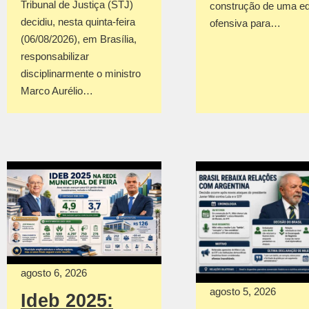
Tribunal de Justiça (STJ)
construção de uma e
decidiu, nesta quinta-feira
ofensiva para…
(06/08/2026), em Brasília,
responsabilizar
disciplinarmente o ministro
Marco Aurélio…
agosto 6, 2026
agosto 5, 2026
Ideb 2025: