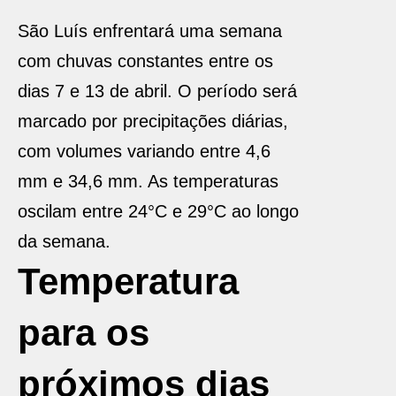
São Luís enfrentará uma semana
com chuvas constantes entre os
dias 7 e 13 de abril. O período será
marcado por precipitações diárias,
com volumes variando entre 4,6
mm e 34,6 mm. As temperaturas
oscilam entre 24°C e 29°C ao longo
da semana.
Temperatura
para os
próximos dias