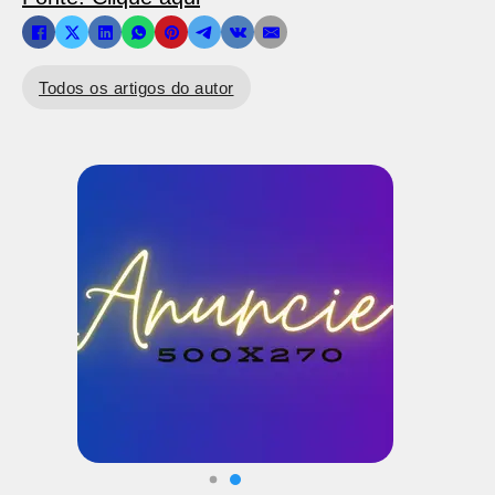
Todos os artigos do autor