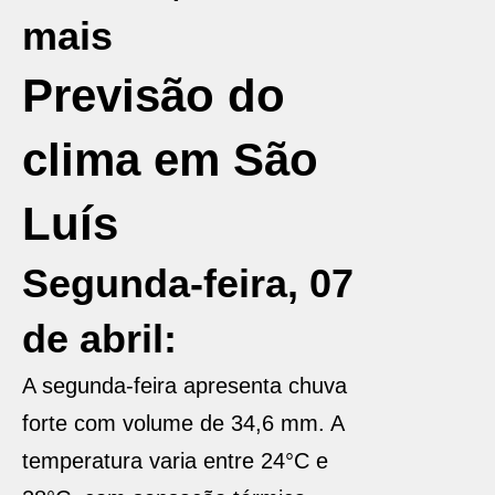
mais
Previsão do
clima em São
Luís
Segunda-feira, 07
de abril:
A segunda-feira apresenta chuva
forte com volume de 34,6 mm. A
temperatura varia entre 24°C e