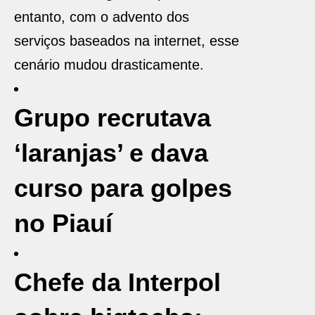
entanto, com o advento dos
serviços baseados na internet, esse
cenário mudou drasticamente.
Grupo recrutava
‘laranjas’ e dava
curso para golpes
no Piauí
Chefe da Interpol