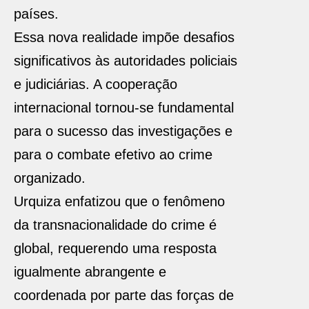
países.
Essa nova realidade impõe desafios
significativos às autoridades policiais
e judiciárias. A cooperação
internacional tornou-se fundamental
para o sucesso das investigações e
para o combate efetivo ao crime
organizado.
Urquiza enfatizou que o fenômeno
da transnacionalidade do crime é
global, requerendo uma resposta
igualmente abrangente e
coordenada por parte das forças de