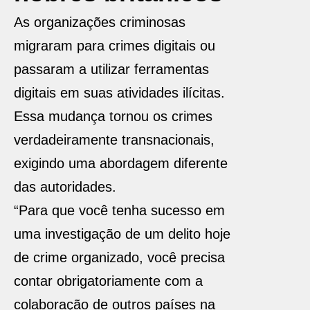
As organizações criminosas
migraram para crimes digitais ou
passaram a utilizar ferramentas
digitais em suas atividades ilícitas.
Essa mudança tornou os crimes
verdadeiramente transnacionais,
exigindo uma abordagem diferente
das autoridades.
“Para que você tenha sucesso em
uma investigação de um delito hoje
de crime organizado, você precisa
contar obrigatoriamente com a
colaboração de outros países na