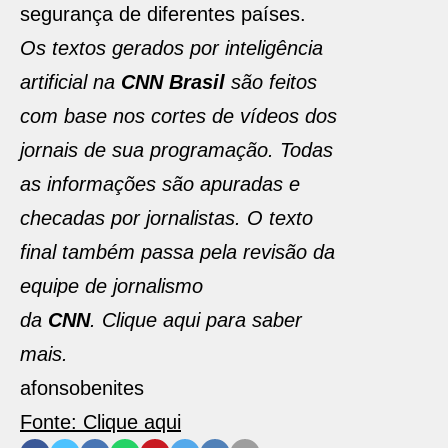
segurança de diferentes países.
Os textos gerados por inteligência
artificial na
CNN Brasil
são feitos
com base nos cortes de vídeos dos
jornais de sua programação. Todas
as informações são apuradas e
checadas por jornalistas. O texto
final também passa pela revisão da
equipe de jornalismo
da
CNN
. Clique aqui para saber
mais.
afonsobenites
Fonte: Clique aqui