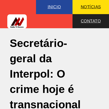
INICIO
NOTÍCIAS
CONTATO
Secretário-
geral da
Interpol: O
crime hoje é
transnacional