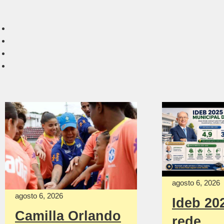
agosto 6, 2026
agosto 6, 2026
Ideb 20
Camilla Orlando
rede