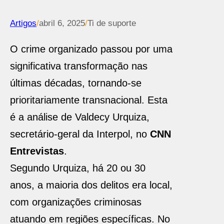
Artigos
/
abril 6, 2025
/
Ti de suporte
O crime organizado passou por uma
significativa transformação nas
últimas décadas, tornando-se
prioritariamente transnacional. Esta
é a análise de Valdecy Urquiza,
secretário-geral da Interpol, no
CNN
Entrevistas
.
Segundo Urquiza, há 20 ou 30
anos, a maioria dos delitos era local,
com organizações criminosas
atuando em regiões específicas. No