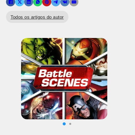
Todos os artigos do autor