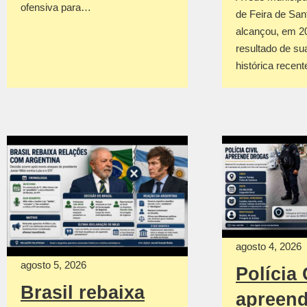
ofensiva para…
de Feira de San
alcançou, em 2
resultado de su
histórica recen
agosto 4, 2026
agosto 5, 2026
Polícia 
Brasil rebaixa
apreen