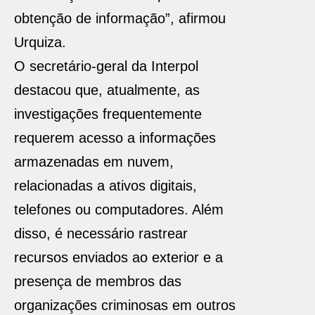
obtenção de informação”, afirmou
Urquiza.
O secretário-geral da Interpol
destacou que, atualmente, as
investigações frequentemente
requerem acesso a informações
armazenadas em nuvem,
relacionadas a ativos digitais,
telefones ou computadores. Além
disso, é necessário rastrear
recursos enviados ao exterior e a
presença de membros das
organizações criminosas em outros