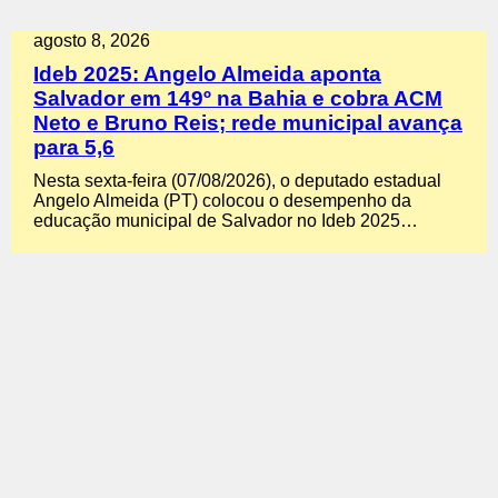
agosto 8, 2026
Ideb 2025: Angelo Almeida aponta
Salvador em 149º na Bahia e cobra ACM
Neto e Bruno Reis; rede municipal avança
para 5,6
Nesta sexta-feira (07/08/2026), o deputado estadual
Angelo Almeida (PT) colocou o desempenho da
educação municipal de Salvador no Ideb 2025…