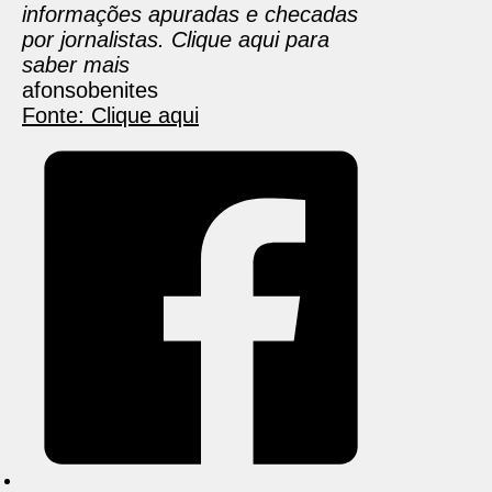
informações apuradas e checadas
por jornalistas. Clique aqui para
saber mais
afonsobenites
Fonte: Clique aqui