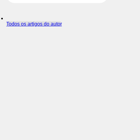
Todos os artigos do autor