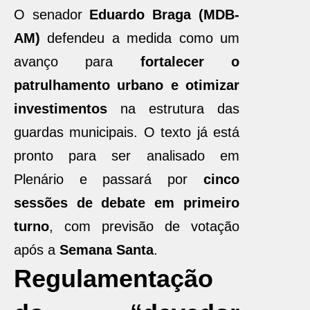
O senador
Eduardo Braga (MDB-
AM)
defendeu a medida como um
avanço para
fortalecer o
patrulhamento urbano e otimizar
investimentos
na estrutura das
guardas municipais. O texto já está
pronto para ser analisado em
Plenário e passará por
cinco
sessões de debate em primeiro
turno
, com previsão de votação
após a
Semana Santa
.
Regulamentação