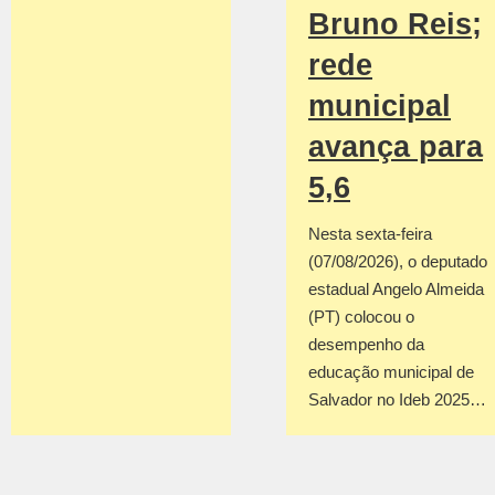
Bruno Reis;
rede
municipal
avança para
5,6
Nesta sexta-feira
(07/08/2026), o deputado
estadual Angelo Almeida
(PT) colocou o
desempenho da
educação municipal de
Salvador no Ideb 2025…