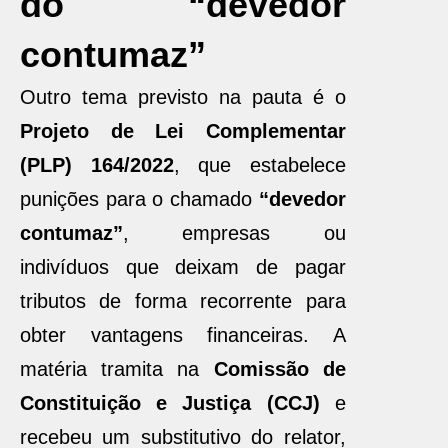
do “devedor
contumaz”
Outro tema previsto na pauta é o
Projeto de Lei Complementar
(PLP) 164/2022
, que estabelece
punições para o chamado
“devedor
contumaz”
, empresas ou
indivíduos que deixam de pagar
tributos de forma recorrente para
obter vantagens financeiras. A
matéria tramita na
Comissão de
Constituição e Justiça (CCJ)
e
recebeu um substitutivo do relator,