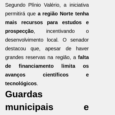
Segundo Plínio Valério, a iniciativa
permitirá que
a região Norte tenha
mais recursos para estudos e
prospecção
, incentivando o
desenvolvimento local. O senador
destacou que, apesar de haver
grandes reservas na região, a
falta
de financiamento limita os
avanços científicos e
tecnológicos
.
Guardas
municipais e