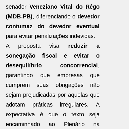
senador
Veneziano Vital do Rêgo
(MDB-PB)
, diferenciando o
devedor
contumaz do devedor eventual
para evitar penalizações indevidas.
A proposta visa
reduzir a
sonegação fiscal e evitar o
desequilíbrio concorrencial
,
garantindo que empresas que
cumprem suas obrigações não
sejam prejudicadas por aquelas que
adotam práticas irregulares. A
expectativa é que o texto seja
encaminhado ao Plenário na