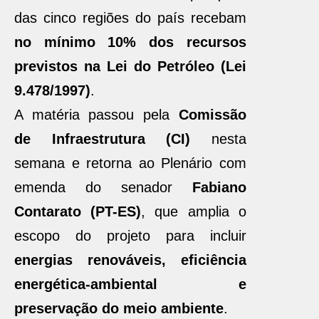
das cinco regiões do país recebam
no mínimo 10% dos recursos
previstos na Lei do Petróleo (Lei
9.478/1997)
.
A matéria passou pela
Comissão
de Infraestrutura (CI)
nesta
semana e retorna ao Plenário com
emenda do senador
Fabiano
Contarato (PT-ES)
, que amplia o
escopo do projeto para incluir
energias renováveis, eficiência
energética-ambiental e
preservação do meio ambiente
.