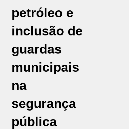
petróleo e
inclusão de
guardas
municipais
na
segurança
pública