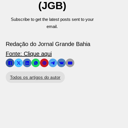
(JGB)
Subscribe to get the latest posts sent to your
email.
Redação do Jornal Grande Bahia
Fonte: Clique aqui
Todos os artigos do autor