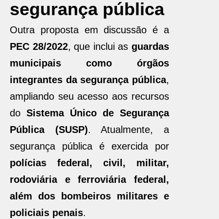
segurança pública
Outra proposta em discussão é a
PEC 28/2022
, que inclui as
guardas
municipais como órgãos
integrantes da segurança pública
,
ampliando seu acesso aos recursos
do
Sistema Único de Segurança
Pública (SUSP)
. Atualmente, a
segurança pública é exercida por
polícias federal, civil, militar,
rodoviária e ferroviária federal,
além dos bombeiros militares e
policiais penais
.