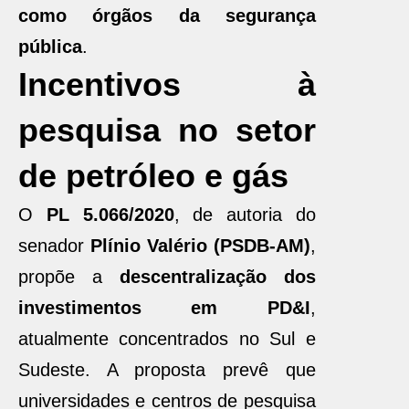
como órgãos da segurança
pública
.
Incentivos à
pesquisa no setor
de petróleo e gás
O
PL 5.066/2020
, de autoria do
senador
Plínio Valério (PSDB-AM)
,
propõe a
descentralização dos
investimentos em PD&I
,
atualmente concentrados no Sul e
Sudeste. A proposta prevê que
universidades e centros de pesquisa