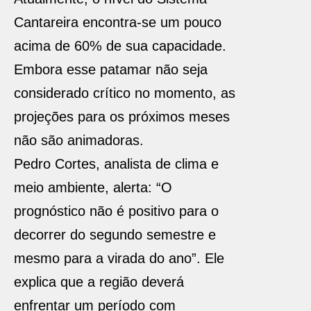
Cantareira encontra-se um pouco
acima de 60% de sua capacidade.
Embora esse patamar não seja
considerado crítico no momento, as
projeções para os próximos meses
não são animadoras.
Pedro Cortes, analista de clima e
meio ambiente, alerta: “O
prognóstico não é positivo para o
decorrer do segundo semestre e
mesmo para a virada do ano”. Ele
explica que a região deverá
enfrentar um período com