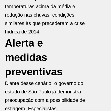
temperaturas acima da média e
redução nas chuvas, condições
similares às que precederam a crise
hídrica de 2014.
Alerta e
medidas
preventivas
Diante desse cenário, o governo do
estado de São Paulo já demonstra
preocupação com a possibilidade de
estiagem. Especialistas