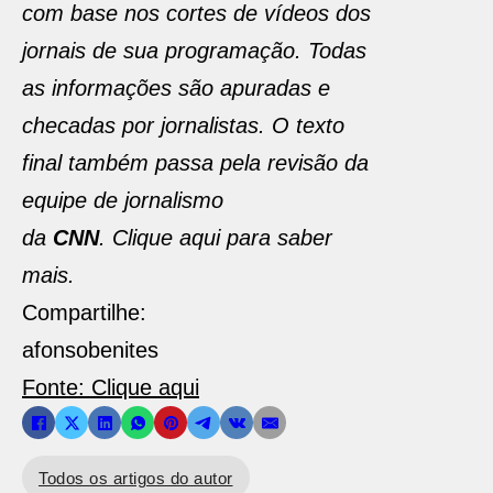
com base nos cortes de vídeos dos
jornais de sua programação. Todas
as informações são apuradas e
checadas por jornalistas. O texto
final também passa pela revisão da
equipe de jornalismo
da
CNN
. Clique aqui para saber
mais.
Compartilhe:
afonsobenites
Fonte: Clique aqui
Todos os artigos do autor