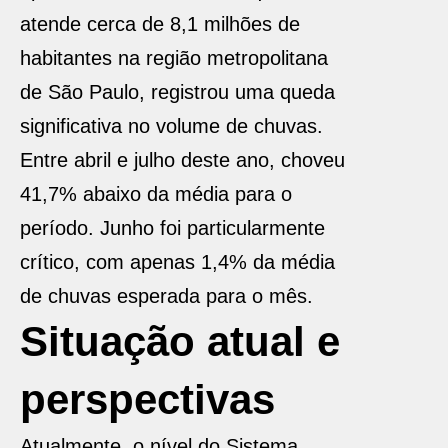
atende cerca de 8,1 milhões de
habitantes na região metropolitana
de São Paulo, registrou uma queda
significativa no volume de chuvas.
Entre abril e julho deste ano, choveu
41,7% abaixo da média para o
período. Junho foi particularmente
crítico, com apenas 1,4% da média
de chuvas esperada para o mês.
Situação atual e
perspectivas
Atualmente, o nível do Sistema