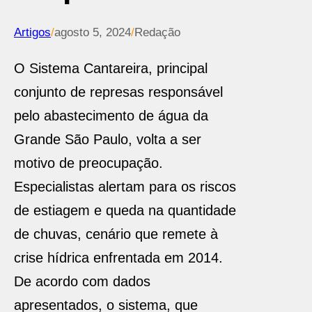
Artigos
/
agosto 5, 2024
/
Redação
O Sistema Cantareira, principal
conjunto de represas responsável
pelo abastecimento de água da
Grande São Paulo, volta a ser
motivo de preocupação.
Especialistas alertam para os riscos
de estiagem e queda na quantidade
de chuvas, cenário que remete à
crise hídrica enfrentada em 2014.
De acordo com dados
apresentados, o sistema, que