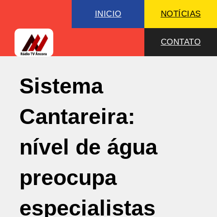
INICIO
NOTÍCIAS
CONTATO
Sistema
Cantareira:
nível de água
preocupa
especialistas