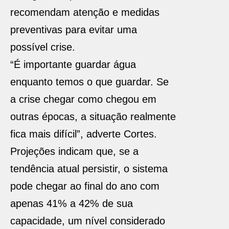
recomendam atenção e medidas
preventivas para evitar uma
possível crise.
“É importante guardar água
enquanto temos o que guardar. Se
a crise chegar como chegou em
outras épocas, a situação realmente
fica mais difícil”, adverte Cortes.
Projeções indicam que, se a
tendência atual persistir, o sistema
pode chegar ao final do ano com
apenas 41% a 42% de sua
capacidade, um nível considerado