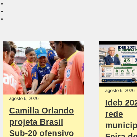
agosto 6, 2026
agosto 6, 2026
Ideb 20
Camilla Orlando
rede
projeta Brasil
municip
Sub-20 ofensivo
Feira d