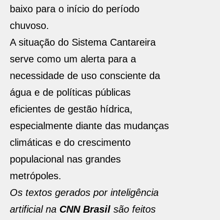
baixo para o início do período
chuvoso.
A situação do Sistema Cantareira
serve como um alerta para a
necessidade de uso consciente da
água e de políticas públicas
eficientes de gestão hídrica,
especialmente diante das mudanças
climáticas e do crescimento
populacional nas grandes
metrópoles.
Os textos gerados por inteligência
artificial na
CNN Brasil
são feitos