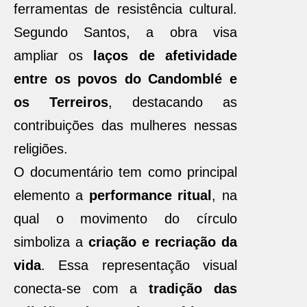
ferramentas de resistência cultural.
Segundo Santos, a obra visa
ampliar os
laços de afetividade
entre os povos do Candomblé e
os Terreiros
, destacando as
contribuições das mulheres nessas
religiões.
O documentário tem como principal
elemento a
performance ritual
, na
qual o movimento do círculo
simboliza a
criação e recriação da
vida
. Essa representação visual
conecta-se com a
tradição das