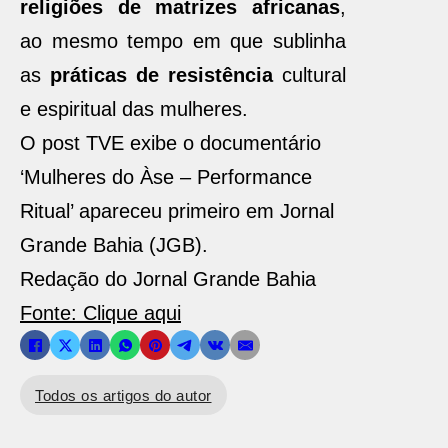
religiões de matrizes africanas
,
ao mesmo tempo em que sublinha
as
práticas de resistência
cultural
e espiritual das mulheres.
O post TVE exibe o documentário
‘Mulheres do Àse – Performance
Ritual’ apareceu primeiro em Jornal
Grande Bahia (JGB).
Redação do Jornal Grande Bahia
Fonte: Clique aqui
Todos os artigos do autor