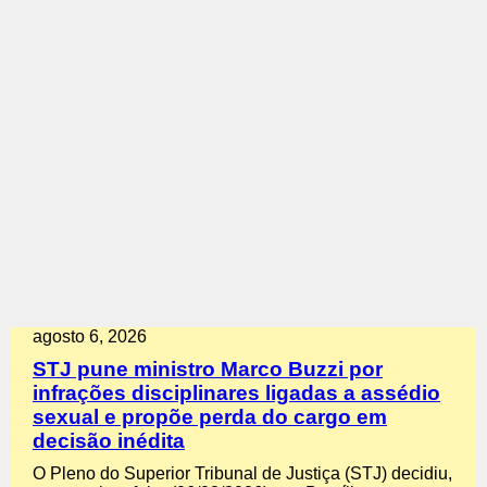
agosto 6, 2026
STJ pune ministro Marco Buzzi por
infrações disciplinares ligadas a assédio
sexual e propõe perda do cargo em
decisão inédita
O Pleno do Superior Tribunal de Justiça (STJ) decidiu,