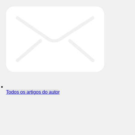
Todos os artigos do autor