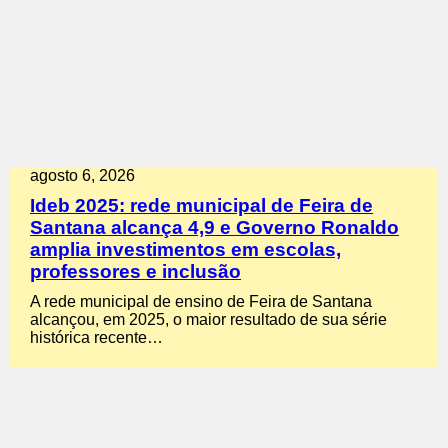
agosto 6, 2026
Ideb 2025: rede municipal de Feira de
Santana alcança 4,9 e Governo Ronaldo
amplia investimentos em escolas,
professores e inclusão
A rede municipal de ensino de Feira de Santana
alcançou, em 2025, o maior resultado de sua série
histórica recente…