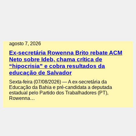
agosto 7, 2026
Ex-secretária Rowenna Brito rebate ACM
Neto sobre Ideb, chama crítica de
“hipocrisia” e cobra resultados da
educação de Salvador
Sexta-feira (07/08/2026) — A ex-secretária da
Educação da Bahia e pré-candidata a deputada
estadual pelo Partido dos Trabalhadores (PT),
Rowenna…