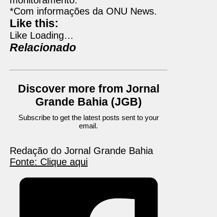
monitoramento.
*Com informações da ONU News.
Like this:
Like
Loading…
Relacionado
Discover more from Jornal
Grande Bahia (JGB)
Subscribe to get the latest posts sent to your
email.
Redação do Jornal Grande Bahia
Fonte: Clique aqui