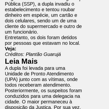
Pública (SSP), a dupla invadiu o
estabelecimento e tentou roubar
dinheiro em espécie, um cartão e
dois celulares, sendo um de uma
cliente do supermercado e outro de
um funcionário.
Entretanto, os dois foram detidos
por pessoas que estavam no local.
Veja:
Créditos: Plantão Guarujá
Leia Mais
A dupla foi levada para uma
Unidade de Pronto Atendimento
(UPA) junto com as vítimas, onde
todos receberam atendimento.
Posteriormente, os suspeitos foram
conduzidos para uma delegacia na
cidade. O maior permaneceu à
disposição da Justiça. Por sua vez,