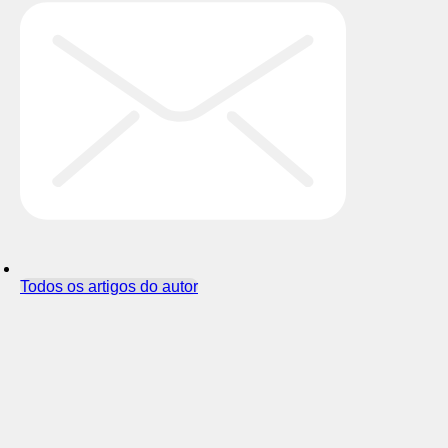
Todos os artigos do autor