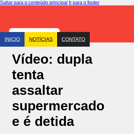
Saltar para o conteúdo principal
Ir para o footer
INICIO
NOTÍCIAS
CONTATO
Vídeo: dupla
tenta
assaltar
supermercado
e é detida