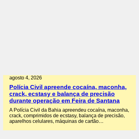
agosto 4, 2026
Polícia Civil apreende cocaína, maconha,
crack, ecstasy e balança de precisão
durante operação em Feira de Santana
A Polícia Civil da Bahia apreendeu cocaína, maconha,
crack, comprimidos de ecstasy, balança de precisão,
aparelhos celulares, máquinas de cartão…