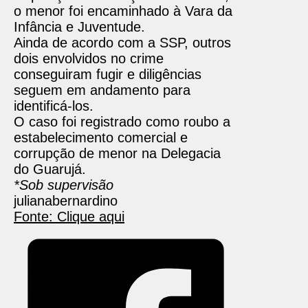
o menor foi encaminhado à Vara da
Infância e Juventude.
Ainda de acordo com a SSP, outros
dois envolvidos no crime
conseguiram fugir e diligências
seguem em andamento para
identificá-los.
O caso foi registrado como roubo a
estabelecimento comercial e
corrupção de menor na Delegacia
do Guarujá.
*Sob supervisão
julianabernardino
Fonte: Clique aqui