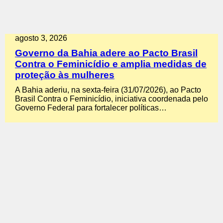
agosto 3, 2026
Governo da Bahia adere ao Pacto Brasil
Contra o Feminicídio e amplia medidas de
proteção às mulheres
A Bahia aderiu, na sexta-feira (31/07/2026), ao Pacto
Brasil Contra o Feminicídio, iniciativa coordenada pelo
Governo Federal para fortalecer políticas…