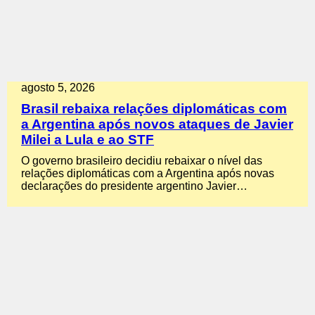
agosto 5, 2026
Brasil rebaixa relações diplomáticas com
a Argentina após novos ataques de Javier
Milei a Lula e ao STF
O governo brasileiro decidiu rebaixar o nível das
relações diplomáticas com a Argentina após novas
declarações do presidente argentino Javier…