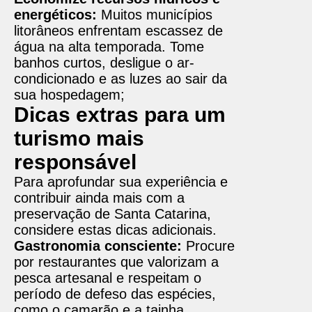
energéticos:
Muitos municípios
litorâneos enfrentam escassez de
água na alta temporada. Tome
banhos curtos, desligue o ar-
condicionado e as luzes ao sair da
sua hospedagem;
Dicas extras para um
turismo mais
responsável
Para aprofundar sua experiência e
contribuir ainda mais com a
preservação de Santa Catarina,
considere estas dicas adicionais.
Gastronomia consciente:
Procure
por restaurantes que valorizam a
pesca artesanal e respeitam o
período de defeso das espécies,
como o camarão e a tainha.