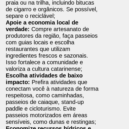
praia ou na trilha, incluindo bitucas
de cigarro e orgânicos. Se possível,
separe o reciclável;
Apoie a economia local de
verdade:
Compre artesanato de
produtores da região, faça passeios
com guias locais e escolha
restaurantes que utilizam
ingredientes frescos e sazonais.
Isso fortalece a comunidade e
valoriza a cultura catarinense;
Escolha atividades de baixo
impacto:
Prefira atividades que
conectam você à natureza de forma
respeitosa, como caminhadas,
passeios de caiaque, stand-up
paddle e cicloturismo. Evite
passeios motorizados em áreas
sensíveis, como dunas e restingas;
Economize recursos hídricos e