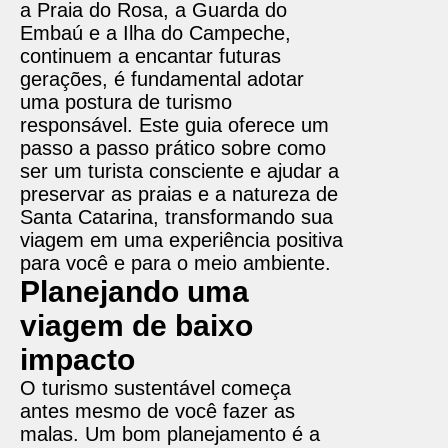
a Praia do Rosa, a Guarda do
Embaú e a Ilha do Campeche,
continuem a encantar futuras
gerações, é fundamental adotar
uma postura de turismo
responsável. Este guia oferece um
passo a passo prático sobre como
ser um turista consciente e ajudar a
preservar as praias e a natureza de
Santa Catarina, transformando sua
viagem em uma experiência positiva
para você e para o meio ambiente.
Planejando uma
viagem de baixo
impacto
O turismo sustentável começa
antes mesmo de você fazer as
malas. Um bom planejamento é a