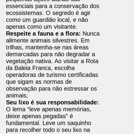
essenciais para a conservação dos
ecossistemas. O segredo é agir
como um guardião local, e não
apenas como um visitante.
Respeite a fauna e a flora:
Nunca
alimente animais silvestres. Em
trilhas, mantenha-se nas áreas
demarcadas para não degradar a
vegetação nativa. Ao visitar a Rota
da Baleia Franca, escolha
operadoras de turismo certificadas
que sigam as normas de
observação para não estressar os
animais;
Seu lixo é sua responsabilidade:
O lema “leve apenas memórias,
deixe apenas pegadas” é
fundamental. Leve um saquinho
para recolher todo o seu lixo na