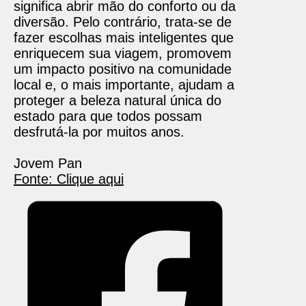
significa abrir mão do conforto ou da
diversão. Pelo contrário, trata-se de
fazer escolhas mais inteligentes que
enriquecem sua viagem, promovem
um impacto positivo na comunidade
local e, o mais importante, ajudam a
proteger a beleza natural única do
estado para que todos possam
desfrutá-la por muitos anos.
Jovem Pan
Fonte: Clique aqui