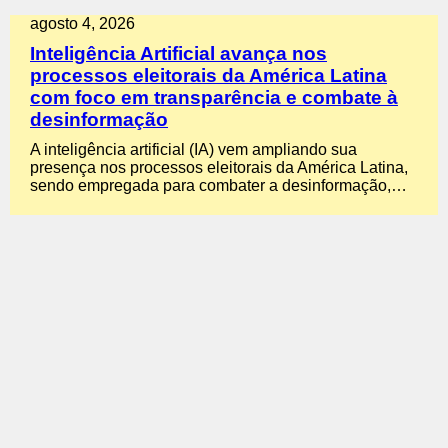
agosto 4, 2026
Inteligência Artificial avança nos
processos eleitorais da América Latina
com foco em transparência e combate à
desinformação
A inteligência artificial (IA) vem ampliando sua
presença nos processos eleitorais da América Latina,
sendo empregada para combater a desinformação,…