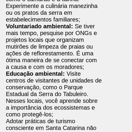
Experimente a culinária manezinha
ou os pratos da serra em
estabelecimentos familiares;
Voluntariado ambiental:
Se tiver
mais tempo, pesquise por ONGs e
projetos locais que organizam
mutirões de limpeza de praias ou
ações de reflorestamento. É uma
ótima maneira de se conectar com
a causa e com os moradores;
Educação ambiental:
Visite
centros de visitantes de unidades de
conservação, como o Parque
Estadual da Serra do Tabuleiro.
Nesses locais, você aprende sobre
a importância dos ecossistemas e
como protegê-los;
Adotar práticas de turismo
consciente em Santa Catarina não