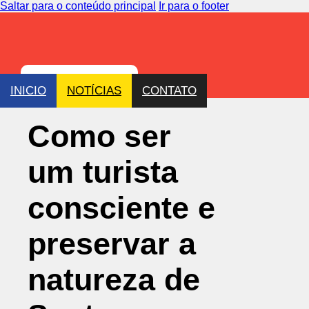
Saltar para o conteúdo principal
Ir para o footer
INICIO
NOTÍCIAS
CONTATO
Como ser
um turista
consciente e
preservar a
natureza de