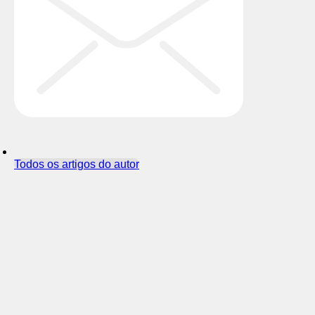
Todos os artigos do autor