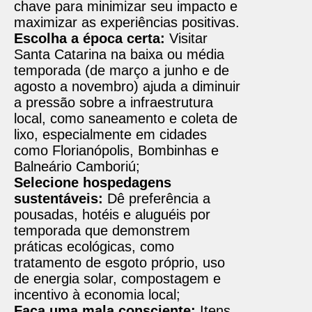
chave para minimizar seu impacto e
maximizar as experiências positivas.
Escolha a época certa:
Visitar
Santa Catarina na baixa ou média
temporada (de março a junho e de
agosto a novembro) ajuda a diminuir
a pressão sobre a infraestrutura
local, como saneamento e coleta de
lixo, especialmente em cidades
como Florianópolis, Bombinhas e
Balneário Camboriú;
Selecione hospedagens
sustentáveis:
Dê preferência a
pousadas, hotéis e aluguéis por
temporada que demonstrem
práticas ecológicas, como
tratamento de esgoto próprio, uso
de energia solar, compostagem e
incentivo à economia local;
Faça uma mala consciente:
Itens