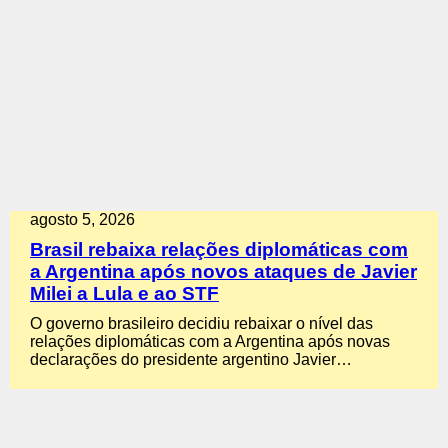
agosto 5, 2026
Brasil rebaixa relações diplomáticas com
a Argentina após novos ataques de Javier
Milei a Lula e ao STF
O governo brasileiro decidiu rebaixar o nível das
relações diplomáticas com a Argentina após novas
declarações do presidente argentino Javier…