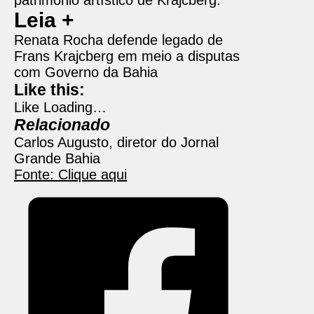
patrimônio artístico de Krajcberg.
Leia +
Renata Rocha defende legado de
Frans Krajcberg em meio a disputas
com Governo da Bahia
Like this:
Like
Loading…
Relacionado
Carlos Augusto, diretor do Jornal
Grande Bahia
Fonte: Clique aqui