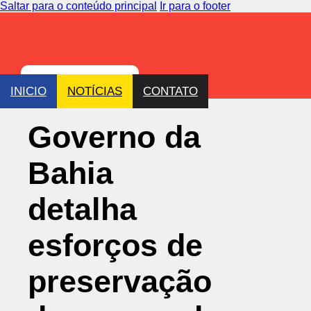
Saltar para o conteúdo principal
Ir para o footer
INICIO
NOTÍCIAS
CONTATO
Governo da
Bahia
detalha
esforços de
preservação