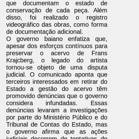
que documentam o estado de
conservação de cada peça. Além
disso, foi realizado o registro
videográfico das obras, como forma
de documentação adicional.
O governo baiano enfatiza que,
apesar dos esforços contínuos para
preservar o acervo de Frans
Krajcberg, o legado do artista
tornou-se objeto de uma disputa
judicial. O comunicado aponta que
terceiros interessados em retirar do
Estado a gestão do acervo têm
promovido denúncias que o governo
considera infundadas. Essas
denúncias levaram a investigações
por parte do Ministério Público e do
Tribunal de Contas do Estado, mas
o governo afirma que as ações
judiciais decorrem de tentativas de