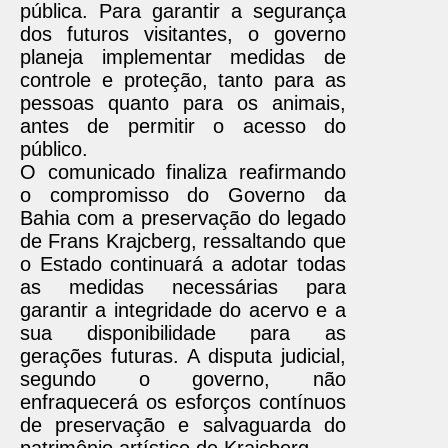
pública. Para garantir a segurança
dos futuros visitantes, o governo
planeja implementar medidas de
controle e proteção, tanto para as
pessoas quanto para os animais,
antes de permitir o acesso do
público.
O comunicado finaliza reafirmando
o compromisso do Governo da
Bahia com a preservação do legado
de Frans Krajcberg, ressaltando que
o Estado continuará a adotar todas
as medidas necessárias para
garantir a integridade do acervo e a
sua disponibilidade para as
gerações futuras. A disputa judicial,
segundo o governo, não
enfraquecerá os esforços contínuos
de preservação e salvaguarda do