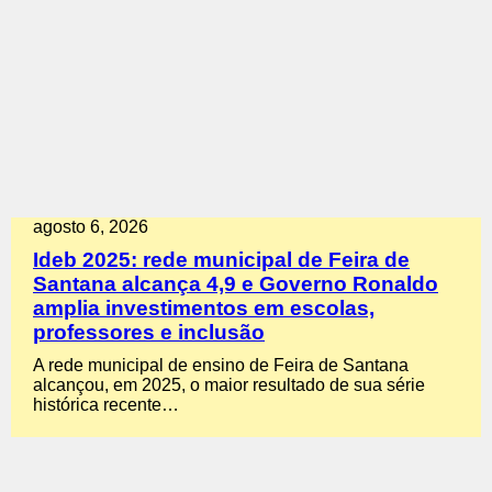
agosto 6, 2026
Ideb 2025: rede municipal de Feira de
Santana alcança 4,9 e Governo Ronaldo
amplia investimentos em escolas,
professores e inclusão
A rede municipal de ensino de Feira de Santana
alcançou, em 2025, o maior resultado de sua série
histórica recente…