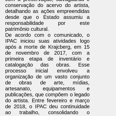
conservação do acervo do artista,
detalhando as ações empreendidas
desde que o Estado assumiu a
responsabilidade por este
patrimônio cultural.
De acordo com o comunicado, o
IPAC iniciou suas atividades logo
após a morte de Krajcberg, em 15
de novembro de 2017, com a
primeira etapa de inventário e
catalogação das obras. Esse
processo inicial envolveu a
organização de um vasto conjunto
de obras de arte, mídias,
artesanato, equipamentos e
publicações, que compõem o legado
do artista. Entre fevereiro e março
de 2018, o IPAC deu continuidade
ao trabalho, consolidando o