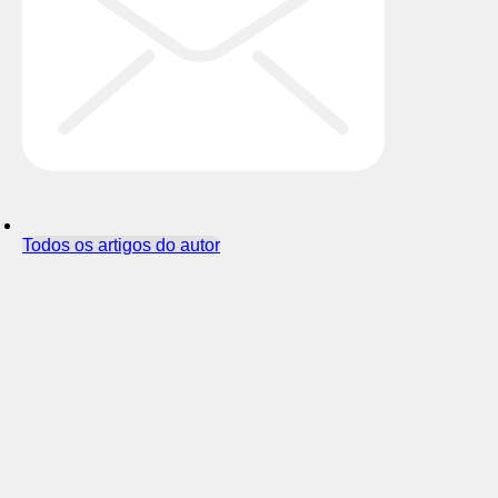
Todos os artigos do autor