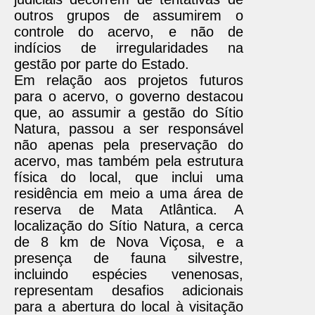
outros grupos de assumirem o
controle do acervo, e não de
indícios de irregularidades na
gestão por parte do Estado.
Em relação aos projetos futuros
para o acervo, o governo destacou
que, ao assumir a gestão do Sítio
Natura, passou a ser responsável
não apenas pela preservação do
acervo, mas também pela estrutura
física do local, que inclui uma
residência em meio a uma área de
reserva de Mata Atlântica. A
localização do Sítio Natura, a cerca
de 8 km de Nova Viçosa, e a
presença de fauna silvestre,
incluindo espécies venenosas,
representam desafios adicionais
para a abertura do local à visitação