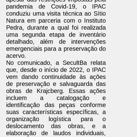
pandemia de Covid-19, o IPAC
conduziu uma visita técnica ao Sítio
Natura em parceria com o Instituto
Pedra, durante a qual foi realizada
uma segunda etapa de inventário
detalhado, além de intervenções
emergenciais para a preservação do
acervo.
No comunicado, a SecultBa relata
que, desde o início de 2022, o IPAC
vem dando continuidade às ações
de preservação e salvaguarda das
obras de Krajcberg. Essas ações
incluem a catalogação e
identificação das peças conforme
suas características específicas, a
organização logística para o
deslocamento das obras, e a
elaboração de laudos individuais,